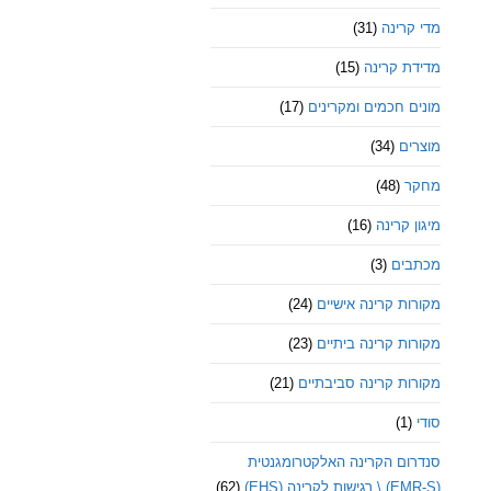
מדי קרינה
(31)
מדידת קרינה
(15)
מונים חכמים ומקרינים
(17)
מוצרים
(34)
מחקר
(48)
מיגון קרינה
(16)
מכתבים
(3)
מקורות קרינה אישיים
(24)
מקורות קרינה ביתיים
(23)
מקורות קרינה סביבתיים
(21)
סודי
(1)
סנדרום הקרינה האלקטרומגנטית
(EMR-S) \ רגישות לקרינה (EHS)
(62)