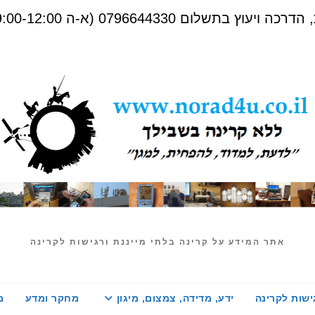
שלום 0796644330 (א-ה 09:00-12:00)
אתר המידע על קרינה בלתי מייננת ורגישות לקרינה
ישות לקרינה
ידע, מדידה, צמצום, מיגון
מחקר ומדע
מ