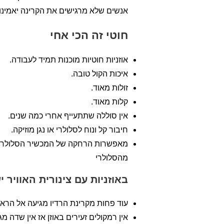
אנשים שלא מרגישים את הקרינה יאמינו 
חוטי זה הכי אחי
אוזניות חוטיות מוכנות תמיד לעבודה.
איכות הקול טובה.
זולות מאוד.
קלות מאוד.
אין סוללה שתתעייף אחרי כמה שנים.
חיבור קל ונוח לסלולרי או נגן מוזיקה.
מאפשרות הרחקה של המכשיר הסלולרי מ
מהסלולרי
באוזניות עם צינורית האוויר י
עוד פחות מקרינת הרדיו מגיעה אל הרא
אין רמקולים זעירים באוזן אז אין שדה מ