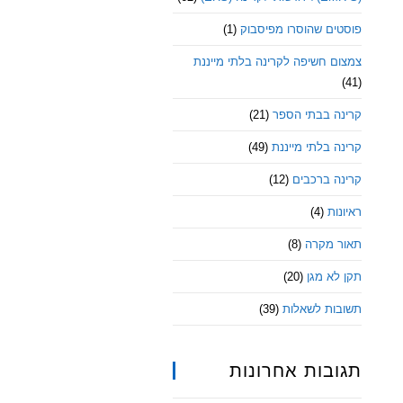
פוסטים שהוסרו מפיסבוק
(1)
צמצום חשיפה לקרינה בלתי מייננת
(41)
קרינה בבתי הספר
(21)
קרינה בלתי מייננת
(49)
קרינה ברכבים
(12)
ראיונות
(4)
תאור מקרה
(8)
תקן לא מגן
(20)
תשובות לשאלות
(39)
תגובות אחרונות