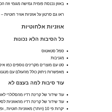
באוזן נכנסת פומית גמישה מגומי וזה ה
ראו גם סרטון על אוזניות אוויר חוטיות –
אוזניות אלחוטיות
כל הסיבות הלא נכונות
סמל סטאטוס
מגניבות
סט עם מוצרים מקרינים נוספים כמו איפו
מאפשרות ניתוק כולל מהעולם עם מנגנו
עוד סיבות למה בעצם לא
עוד שידור של קרינת רדיו מהסלולרי לאו
עוד שידור של קרינת רדיו מהאוזניות לסלו
יקרות פי 10 (ויותר) מאוזניות חוטיות , ופי חמש מאוזניות חוטיות עם צינורית אוויר.