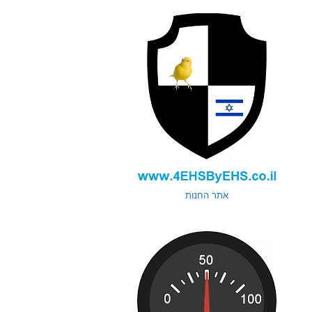
אתר החנות