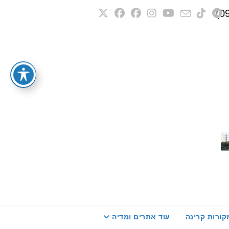
קורות קרינה
עוד אתרים ומדיה