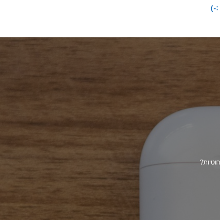
-)
חוטיות?