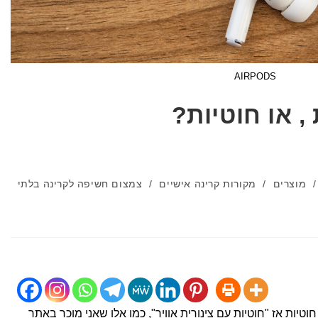
AIRPODS
, או חוטיות?
/
מוצרים
/
מקורות קרינה אישיים
/
צמצום חשיפה לקרינה בלתי
טיות אז "חוטיות עם צינורית אוויר", כמו אלו שאני מוכר באתר