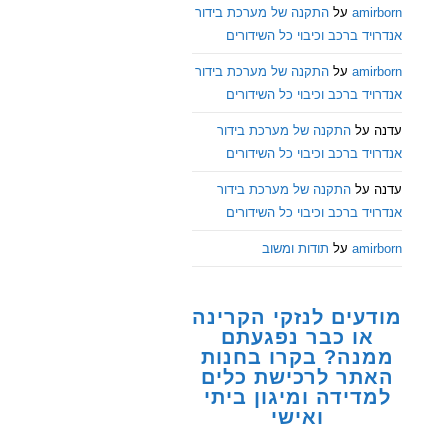
amirborn
על
התקנה של מערכת בידור
אנדרויד ברכב וכיבוי כל השידורים
amirborn
על
התקנה של מערכת בידור
אנדרויד ברכב וכיבוי כל השידורים
עדנה
על
התקנה של מערכת בידור
אנדרויד ברכב וכיבוי כל השידורים
עדנה
על
התקנה של מערכת בידור
אנדרויד ברכב וכיבוי כל השידורים
amirborn
על
תודות ומשוב
מודעים לנזקי הקרינה
או כבר נפגעתם
ממנה? בקרו בחנות
האתר לרכישת כלים
למדידה ומיגון ביתי
ואישי