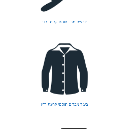
כובעים מבד חוסם קרינת רדיו
ביגוד מבדים חוסמי קרינת רדיו