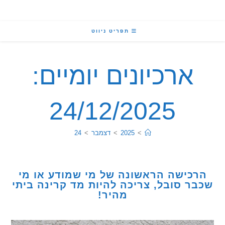
תפריט ניווט
ארכיונים יומיים:
24/12/2025
>
2025
>
דצמבר
>
24
כישה הראשונה של מי שמודע או מי
ר סובל, צריכה להיות מד קרינה ביתי
מהיר!