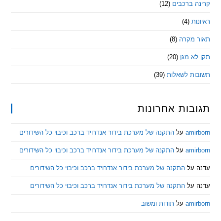
 ברכבים
(12)
ת
(4)
מקרה
(8)
 מגן
(20)
ת לשאלות
(39)
ות אחרונות
am
על
התקנה של מערכת בידור אנדרויד ברכב וכיבוי כל השידורים
am
על
התקנה של מערכת בידור אנדרויד ברכב וכיבוי כל השידורים
ל
התקנה של מערכת בידור אנדרויד ברכב וכיבוי כל השידורים
ל
התקנה של מערכת בידור אנדרויד ברכב וכיבוי כל השידורים
am
על
תודות ומשוב