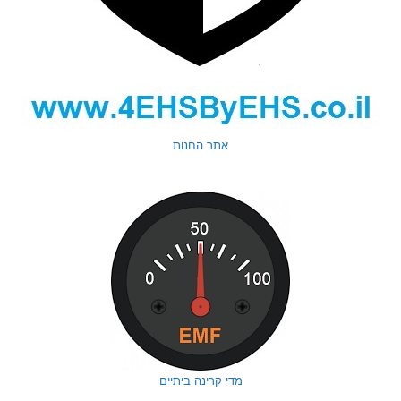
אתר החנות
מדי קרינה ביתיים