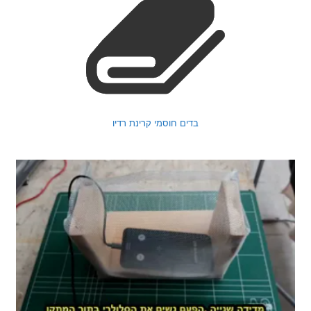
בדים חוסמי קרינת רדיו