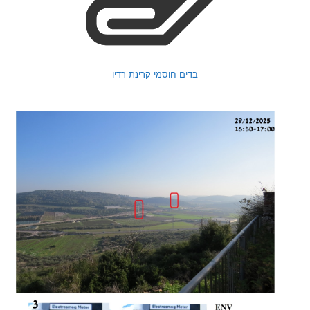
בדים חוסמי קרינת רדיו