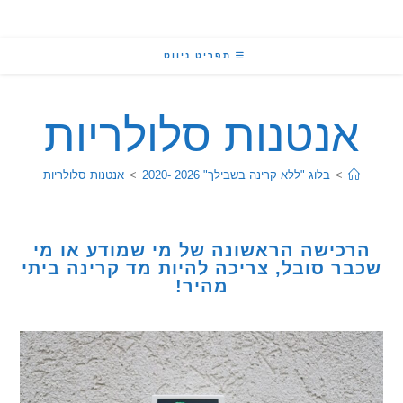
תפריט ניווט
נטנות סלולריות
>
בלוג "ללא קרינה בשבילך" 2026 -2020
>
אנטנות סלולריות
כישה הראשונה של מי שמודע או מי
ר סובל, צריכה להיות מד קרינה ביתי
מהיר!