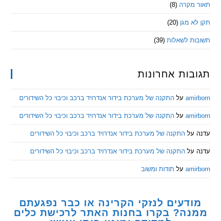
מקרה
(8)
 מגן
(20)
ת לשאלות
(39)
ות אחרונות
am
על
התקנה של מערכת בידור אנדרויד ברכב וכיבוי כל השידורים
am
על
התקנה של מערכת בידור אנדרויד ברכב וכיבוי כל השידורים
ל
התקנה של מערכת בידור אנדרויד ברכב וכיבוי כל השידורים
ל
התקנה של מערכת בידור אנדרויד ברכב וכיבוי כל השידורים
am
על
תודות ומשוב
דעים לנזקי הקרינה או כבר נפגעתם
ה? בקרו בחנות האתר לרכישת כלים