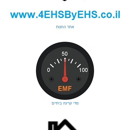
אתר החנות
מדי קרינה ביתיים