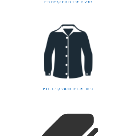
כובעים מבד חוסם קרינת רדיו
ביגוד מבדים חוסמי קרינת רדיו