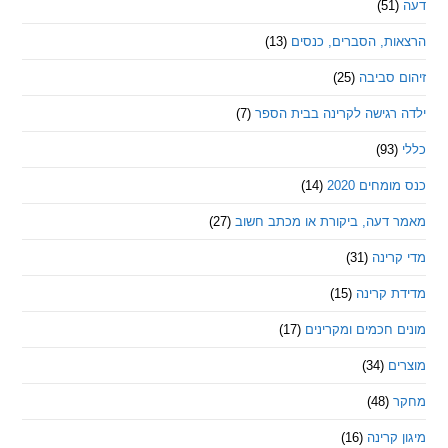
ת, הסברים, כנסים
(13)
סביבה
(25)
רגישה לקרינה בבית הספר
(7)
חים 2020
(14)
דעה, ביקורת או מכתב חשוב
(27)
ינה
(31)
 קרינה
(15)
חכמים ומקרינים
(17)
ם
(34)
(48)
קרינה
(16)