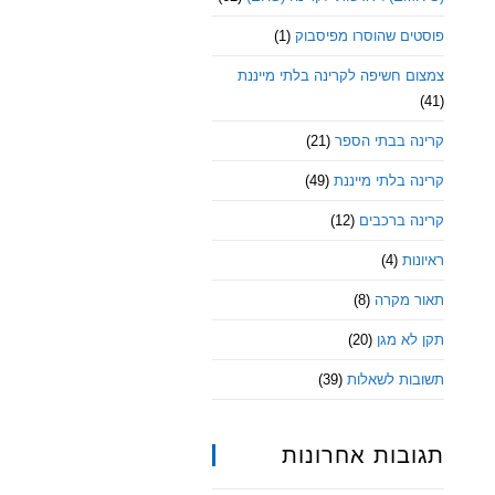
פוסטים שהוסרו מפיסבוק
(1)
צמצום חשיפה לקרינה בלתי מייננת
(41)
קרינה בבתי הספר
(21)
קרינה בלתי מייננת
(49)
קרינה ברכבים
(12)
ראיונות
(4)
תאור מקרה
(8)
תקן לא מגן
(20)
תשובות לשאלות
(39)
תגובות אחרונות