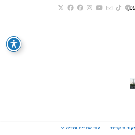
קורות קרינה
עוד אתרים ומדיה