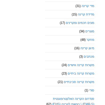
מדי קרינה
(31)
מדידת קרינה
(15)
מונים חכמים ומקרינים
(17)
מוצרים
(34)
מחקר
(48)
מיגון קרינה
(16)
מכתבים
(3)
מקורות קרינה אישיים
(24)
מקורות קרינה ביתיים
(23)
מקורות קרינה סביבתיים
(21)
סודי
(1)
סנדרום הקרינה האלקטרומגנטית
(EMR-S) \ רגישות לקרינה (EHS)
(62)