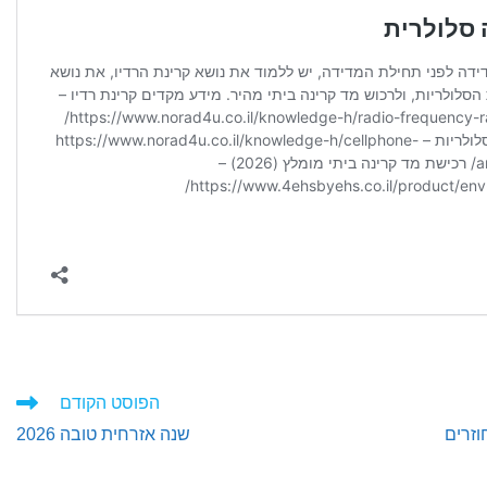
הפוסט הקודם
זרים
שנה אזרחית טובה 2026