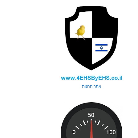
אתר החנות