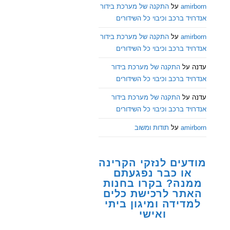
amirborn
על
התקנה של מערכת בידור
אנדרויד ברכב וכיבוי כל השידורים
amirborn
על
התקנה של מערכת בידור
אנדרויד ברכב וכיבוי כל השידורים
עדנה
על
התקנה של מערכת בידור
אנדרויד ברכב וכיבוי כל השידורים
עדנה
על
התקנה של מערכת בידור
אנדרויד ברכב וכיבוי כל השידורים
amirborn
על
תודות ומשוב
מודעים לנזקי הקרינה
או כבר נפגעתם
ממנה? בקרו בחנות
האתר לרכישת כלים
למדידה ומיגון ביתי
ואישי