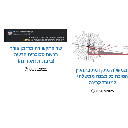
שר התקשורת מדגמן צורך
ברשת סלולרית חדשה
(בזבזנית ומקרינה)
08/11/2021
ממשלה מתקדמת בתהליך
פיכת כל מבנה ממשלתי
למטרד קרינה
02/07/2025