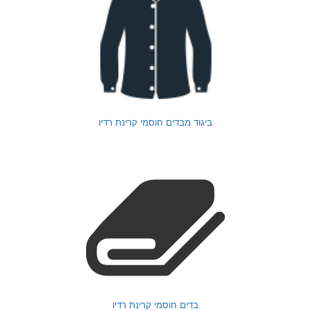
ביגוד מבדים חוסמי קרינת רדיו
בדים חוסמי קרינת רדיו