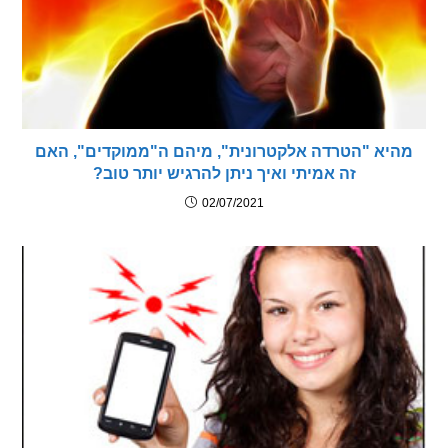
א "הטרדה אלקטרונית", מיהם ה"ממוקדים", האם
זה אמיתי ואיך ניתן להרגיש יותר טוב?
02/07/2021