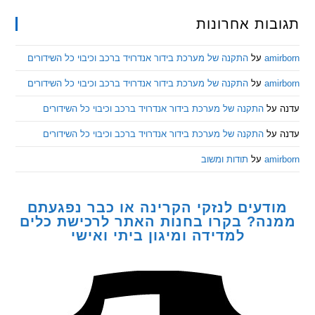
ות אחרונות
am
על
התקנה של מערכת בידור אנדרויד ברכב וכיבוי כל השידורים
am
על
התקנה של מערכת בידור אנדרויד ברכב וכיבוי כל השידורים
ל
התקנה של מערכת בידור אנדרויד ברכב וכיבוי כל השידורים
ל
התקנה של מערכת בידור אנדרויד ברכב וכיבוי כל השידורים
am
על
תודות ומשוב
דעים לנזקי הקרינה או כבר נפגעתם
ה? בקרו בחנות האתר לרכישת כלים
למדידה ומיגון ביתי ואישי