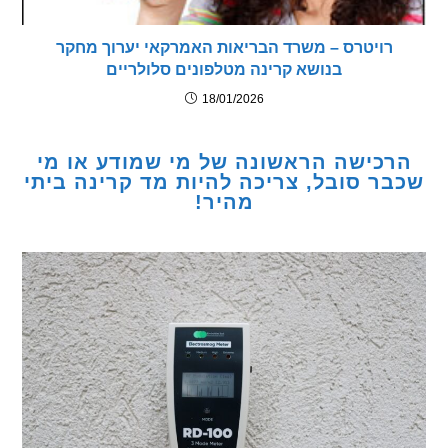
רויטרס – משרד הבריאות האמרקאי יערוך מחקר
בנושא קרינה מטלפונים סלולריים
18/01/2026
כישה הראשונה של מי שמודע או מי
ר סובל, צריכה להיות מד קרינה ביתי
מהיר!