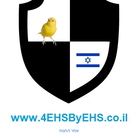
אתר החנות