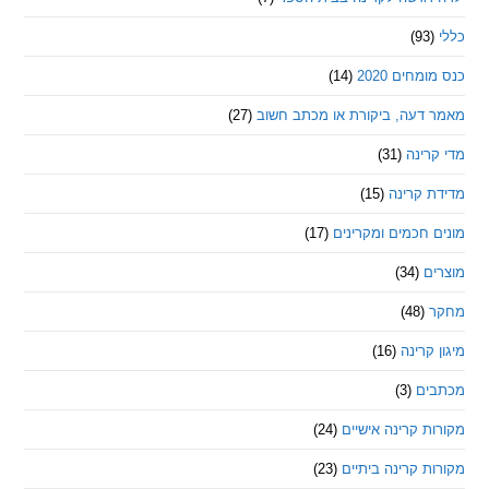
חים 2020
(14)
דעה, ביקורת או מכתב חשוב
(27)
ינה
(31)
 קרינה
(15)
חכמים ומקרינים
(17)
ם
(34)
(48)
קרינה
(16)
ם
(3)
 קרינה אישיים
(24)
 קרינה ביתיים
(23)