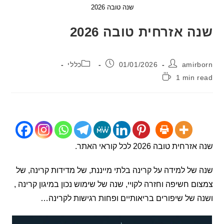
שנה טובה 2026
 אזרחית טובה 2026
:
פורסם:
קטגוריה:
ami
01/01/2026
כללי
1 min
:
 טובה 2026 לכל קוראי האתר.
ל למידה על קרינה בלתי מייננת, של מדידות קרינה, של
 חשיפה וחזרה לקויי, שנה של שימוש נכון במיגון קרינה ,
של שיפורים בריאותיים ופחות רגישות לקרינה…