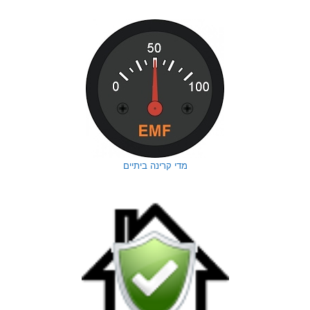
מדי קרינה ביתיים