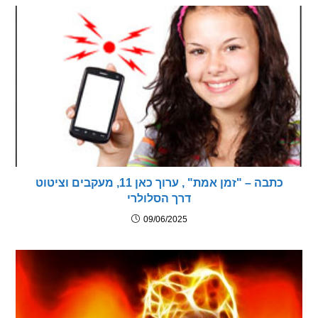
כתבה – "זמן אמת" , ערוך כאן 11, מעקבים וציטוט
דרך הסלולרי
09/06/2025