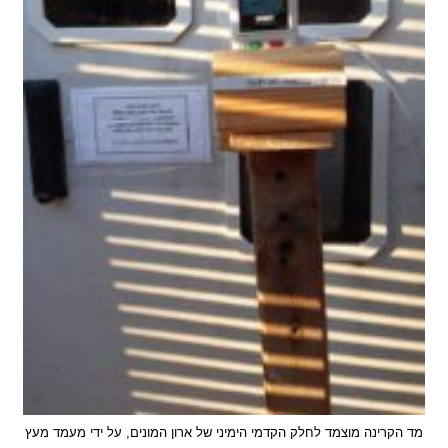
רינה מוצמד לחלק הקדמי הימיני של ארון המונים, על ידי מעמד מעץ