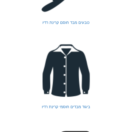
כובעים מבד חוסם קרינת רדיו
ביגוד מבדים חוסמי קרינת רדיו