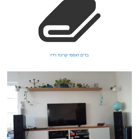
בדים חוסמי קרינת רדיו