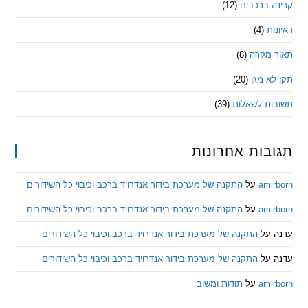
 ברכבים
(12)
ת
(4)
מקרה
(8)
 מגן
(20)
ת לשאלות
(39)
ות אחרונות
am
על
התקנה של מערכת בידור אנדרויד ברכב וכיבוי כל השידורים
am
על
התקנה של מערכת בידור אנדרויד ברכב וכיבוי כל השידורים
ל
התקנה של מערכת בידור אנדרויד ברכב וכיבוי כל השידורים
ל
התקנה של מערכת בידור אנדרויד ברכב וכיבוי כל השידורים
am
על
תודות ומשוב