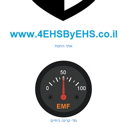
אתר החנות
מדי קרינה ביתיים