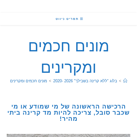
תפריט ניווט
מונים חכמים
ומקרינים
בלוג "ללא קרינה בשבילך" 2026 -2020
>
מונים חכמים ומקרינים
כישה הראשונה של מי שמודע או מי
ר סובל, צריכה להיות מד קרינה ביתי
מהיר!