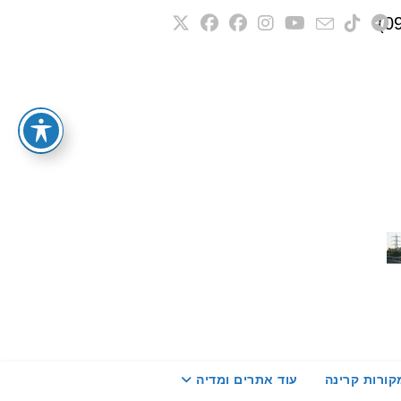
קורות קרינה
עוד אתרים ומדיה