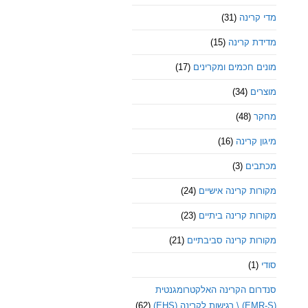
מדי קרינה
(31)
מדידת קרינה
(15)
מונים חכמים ומקרינים
(17)
מוצרים
(34)
מחקר
(48)
מיגון קרינה
(16)
מכתבים
(3)
מקורות קרינה אישיים
(24)
מקורות קרינה ביתיים
(23)
מקורות קרינה סביבתיים
(21)
סודי
(1)
סנדרום הקרינה האלקטרומגנטית
(EMR-S) \ רגישות לקרינה (EHS)
(62)