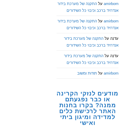
amirborn
על
התקנה של מערכת בידור
אנדרויד ברכב וכיבוי כל השידורים
amirborn
על
התקנה של מערכת בידור
אנדרויד ברכב וכיבוי כל השידורים
עדנה
על
התקנה של מערכת בידור
אנדרויד ברכב וכיבוי כל השידורים
עדנה
על
התקנה של מערכת בידור
אנדרויד ברכב וכיבוי כל השידורים
amirborn
על
תודות ומשוב
מודעים לנזקי הקרינה
או כבר נפגעתם
ממנה? בקרו בחנות
האתר לרכישת כלים
למדידה ומיגון ביתי
ואישי