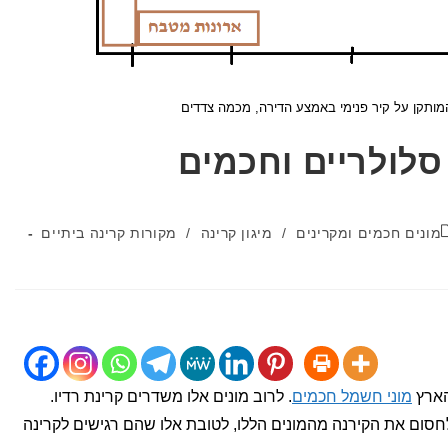
המותקן על קיר פנימי באמצע הדירה, מכמה צדדים
סלולריים וחכמים
קטגוריה:
מונים חכמים ומקרינים
/
מיגון קרינה
/
מקורות קרינה ביתיים
הארץ
מוני חשמל חכמים
. לרוב מונים אלו משדרים קרינת רדיו.
ולחסום את הקירנה מהמונים הללו, לטובת אלו שהם רגישים לקרינה