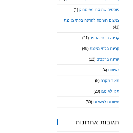
פוסטים שהוסרו מפיסבוק
(1)
צמצום חשיפה לקרינה בלתי מייננת
(41)
קרינה בבתי הספר
(21)
קרינה בלתי מייננת
(49)
קרינה ברכבים
(12)
ראיונות
(4)
תאור מקרה
(8)
תקן לא מגן
(20)
תשובות לשאלות
(39)
תגובות אחרונות