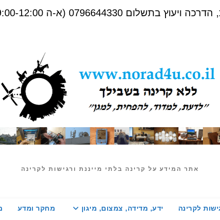
שלום 0796644330 (א-ה 09:00-12:00)
אתר המידע על קרינה בלתי מייננת ורגישות לקרינה
ישות לקרינה
ידע, מדידה, צמצום, מיגון
מחקר ומדע
מ