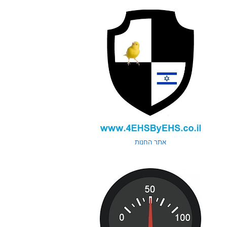
אתר החנות