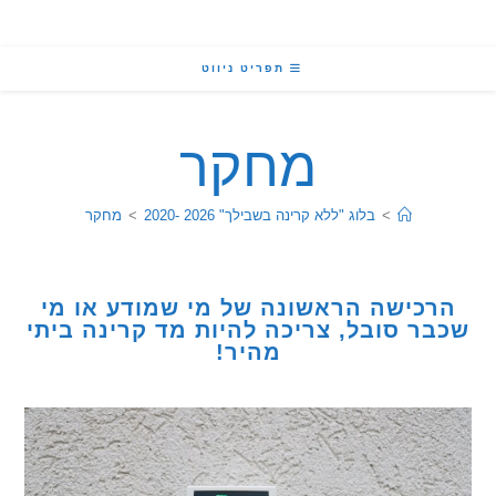
תפריט ניווט
מחקר
>
בלוג "ללא קרינה בשבילך" 2026 -2020
>
מחקר
כישה הראשונה של מי שמודע או מי
ר סובל, צריכה להיות מד קרינה ביתי
מהיר!