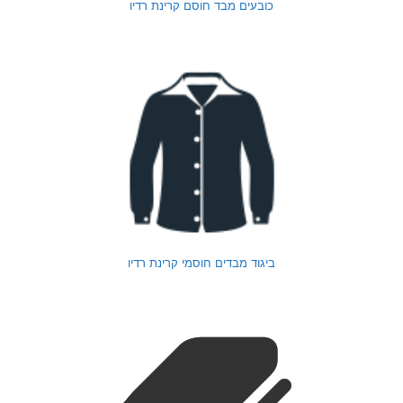
כובעים מבד חוסם קרינת רדיו
ביגוד מבדים חוסמי קרינת רדיו