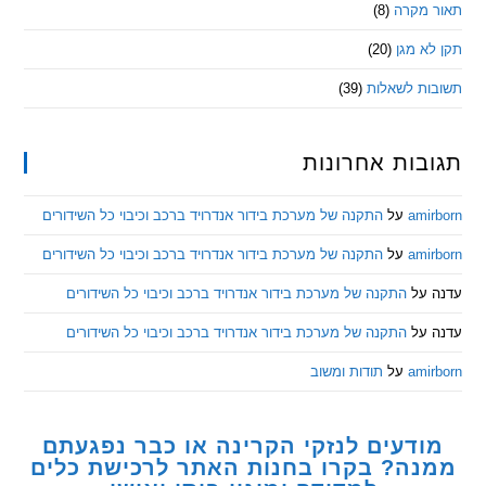
מקרה
(8)
 מגן
(20)
ת לשאלות
(39)
ות אחרונות
am
על
התקנה של מערכת בידור אנדרויד ברכב וכיבוי כל השידורים
am
על
התקנה של מערכת בידור אנדרויד ברכב וכיבוי כל השידורים
ל
התקנה של מערכת בידור אנדרויד ברכב וכיבוי כל השידורים
ל
התקנה של מערכת בידור אנדרויד ברכב וכיבוי כל השידורים
am
על
תודות ומשוב
דעים לנזקי הקרינה או כבר נפגעתם
ה? בקרו בחנות האתר לרכישת כלים