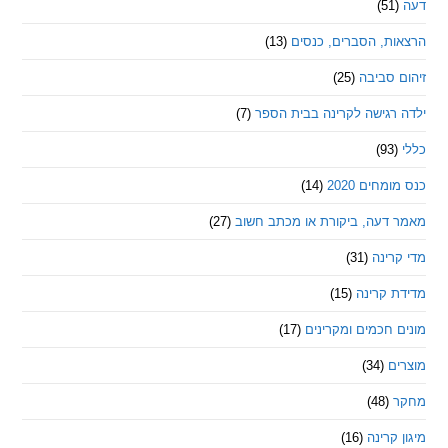
ת, הסברים, כנסים
(13)
סביבה
(25)
רגישה לקרינה בבית הספר
(7)
חים 2020
(14)
דעה, ביקורת או מכתב חשוב
(27)
ינה
(31)
 קרינה
(15)
חכמים ומקרינים
(17)
ם
(34)
(48)
קרינה
(16)