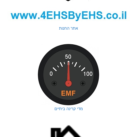
אתר החנות
מדי קרינה ביתיים