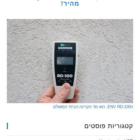
מהיר!
ריות פוסטים