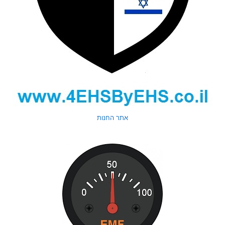
אתר החנות