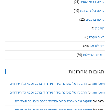
 בבתי הספר
(21)
בלתי מייננת
(49)
 ברכבים
(12)
ת
(4)
מקרה
(8)
 מגן
(20)
ת לשאלות
(39)
ות אחרונות
am
על
התקנה של מערכת בידור אנדרויד ברכב וכיבוי כל השידורים
am
על
התקנה של מערכת בידור אנדרויד ברכב וכיבוי כל השידורים
ל
התקנה של מערכת בידור אנדרויד ברכב וכיבוי כל השידורים