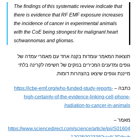
The findings of this systematic review indicate tha
there is evidence that RF EMF exposure increas
the incidence of cancer in experimental animals
with the CoE being strongest for malignant heart
schwannomas and gliomas.
ות המאמר עומדות בקנה אחד עם מאמרי עמדה של
 ומדענים המכירים בנזקים של חשיפה לקרינה בלתי
ת וגופים שיצאו בהצהרות דומות.
 –
https://icbe-emf.org/who-funded-study-reports-
high-certainty-of-the-evidence-linking-cell-p
radiation-to-cancer-in-ani
 –
https://www.sciencedirect.com/science/article/pii/S