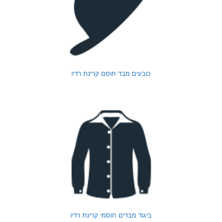
כובעים מבד חוסם קרינת רדיו
ביגוד מבדים חוסמי קרינת רדיו