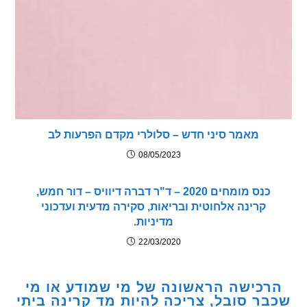
מאמר סיני חדש – סלולרי מקדם הפרעות לב
08/05/2023
כנס מומחים 2020 – ד"ר דברה דיוויס – דור חמש,
קרינה אלחוטית ובריאות, סקירה מדעית ועדכוני
מדיניות.
22/03/2020
כישה הראשונה של מי שמודע או מי
ר סובל, צריכה להיות מד קרינה ביתי