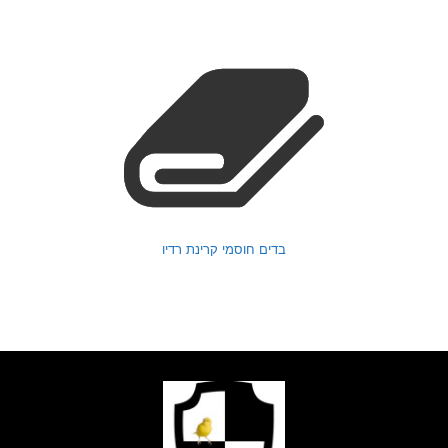
בדים חוסמי קרינת רדיו