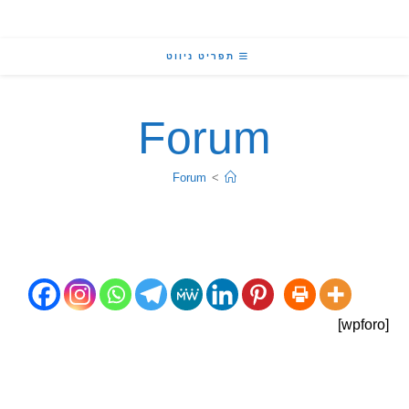
תפריט ניווט
Forum
Forum
>