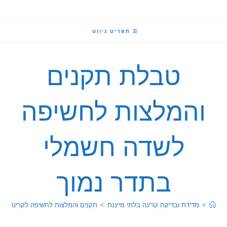
תפריט ניווט
טבלת תקנים
המלצות לחשיפה
לשדה חשמלי
בתדר נמוך
מדידת ובדיקת קרינה בלתי מייננת
>
תקנים והמלצות לחשיפה לקרינה בלתי מייננת