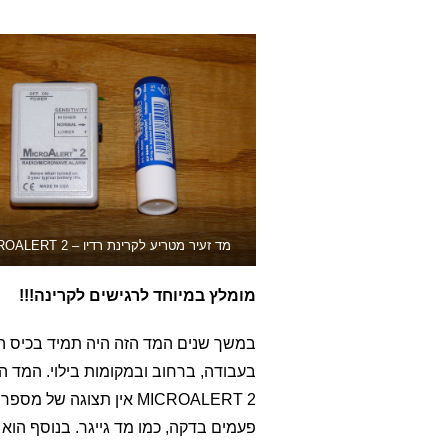
מד זעיר מטריע לקרינת רדיו – MICROALERT 2
מומלץ במיוחד לרגישים לקרינה!!!
במשך שנים המד הזה היה תמיד בכיס המ
בעבודה, ברחוב ובמקומות בילוי. המד ה
MICROALERT 2 אין תצוגה
פעמים בדקה, כמו מד גייגר. בנוסף הוא 