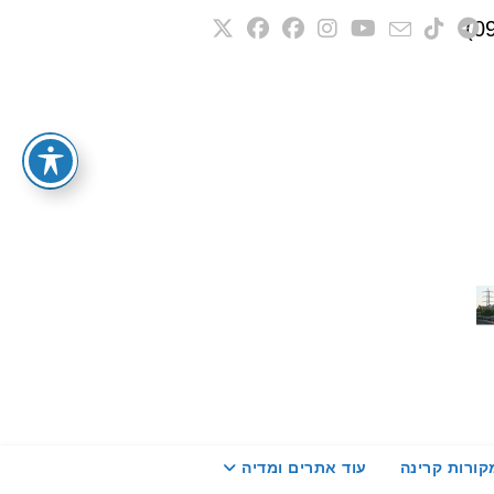
קורות קרינה
עוד אתרים ומדיה