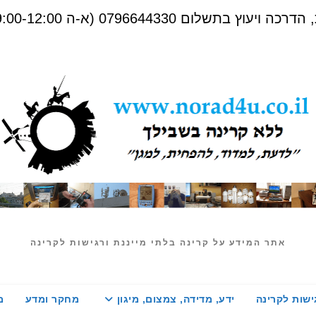
שלום 0796644330 (א-ה 09:00-12:00)
אתר המידע על קרינה בלתי מייננת ורגישות לקרינה
ישות לקרינה
ידע, מדידה, צמצום, מיגון
מחקר ומדע
מ