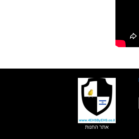
אתר החנות