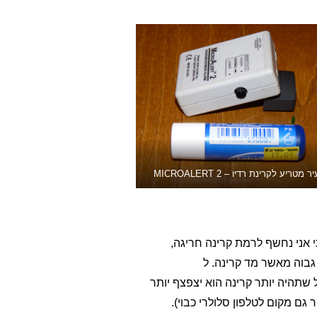
 מטריע לקרינת רדיו – MICROALERT 2
 אני נחשף לרמת קרינה חריגה,
גבוה מאשר מד קרינה. ל
 ככל שתהיה יותר קרינה הוא יצפצף יותר
גם מקום לטלפון סלולרי כבוי).