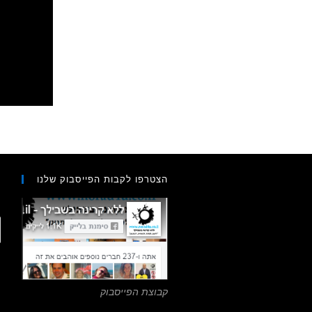
הצטרפו לקבות הפייסבוק שלנו
ח
ס
מ
קבוצת הפייסבוק