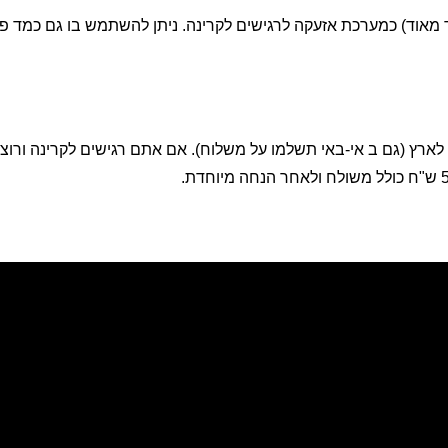
ץ (מאוד מאוד מאוד) כמערכת אזעקה לרגישים לקרינה. ניתן להשתמש בו גם כמד
ארץ (גם ב אי-באי תשלמו על משלוח). אם אתם רגישים לקרינה ורוצים