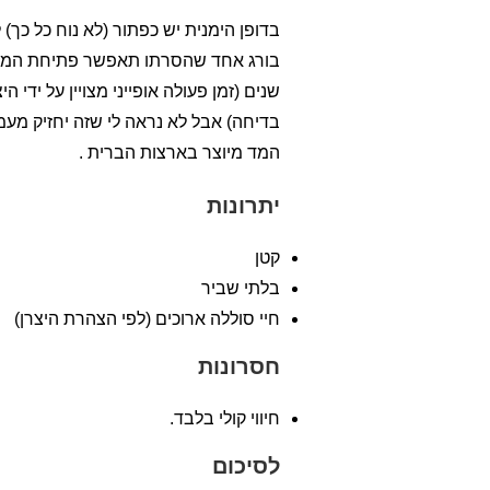
בדופן הימנית יש כפתור (לא נוח כל כך) 
בורג אחד שהסרתו תאפשר פתיחת המכשי
שנים (זמן פעולה אופייני מצויין על ידי
בדיחה) אבל לא נראה לי שזה יחזיק מעמד
המד מיוצר בארצות הברית .
יתרונות
קטן
בלתי שביר
חיי סוללה ארוכים (לפי הצהרת היצרן)
חסרונות
חיווי קולי בלבד.
לסיכום