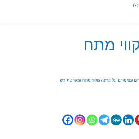
-)
ווי מתח
ם ומאמרים על קרינה מקווי מתח ומערכות חשמל