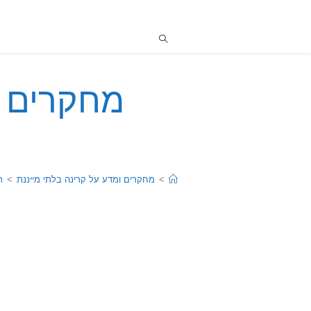
מחקרים ו
>
מחקרים ומדע על קרינה בלתי מייננת
>
ר