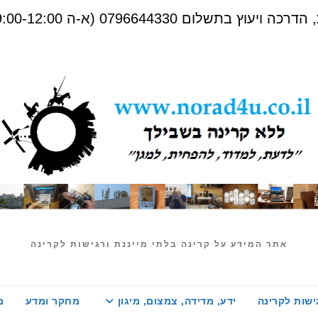
שלום 0796644330 (א-ה 09:00-12:00)
אתר המידע על קרינה בלתי מייננת ורגישות לקרינה
ישות לקרינה
ידע, מדידה, צמצום, מיגון
מחקר ומדע
מ