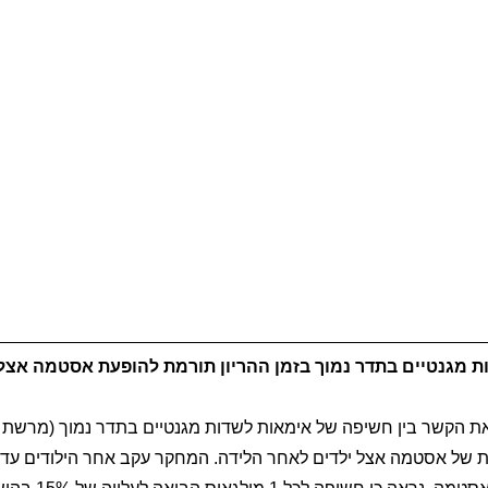
 מגנטיים בתדר נמוך בזמן ההריון תורמת להופעת אסטמה אצל 
 הקשר בין חשיפה של אימאות לשדות מגנטיים בתדר נמוך (מרשת 