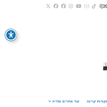
קורות קרינה
עוד אתרים ומדיה