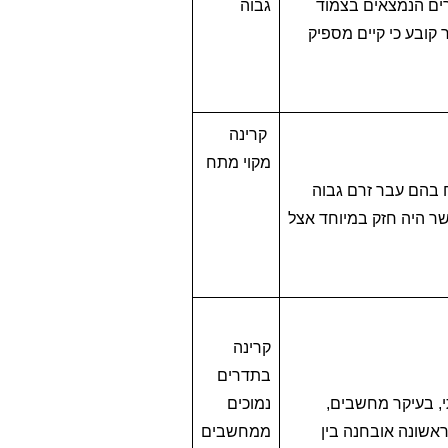
יגורים הנמצאים בצמוד
גבוה
קובע כי קיים מספיק
קרינה
מקוי מתח
 בהם עבר זרם גבוה
קשר היה חזק במיוחד אצל
קרינה
בתדרים
וני ביתי, בעיקר מחשבים,
נמוכים
ראשונה אובחנה בין
ממחשבים