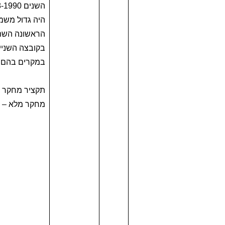
בקובצה השנייה
במקרים בהם ה
תקציר מחקר 
מחקר מלא –