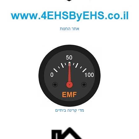
אתר החנות
מדי קרינה ביתיים