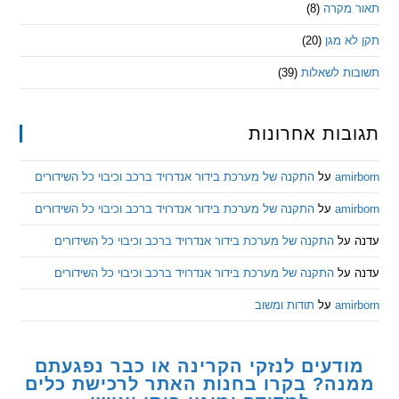
מקרה
(8)
 מגן
(20)
ת לשאלות
(39)
ות אחרונות
am
על
התקנה של מערכת בידור אנדרויד ברכב וכיבוי כל השידורים
am
על
התקנה של מערכת בידור אנדרויד ברכב וכיבוי כל השידורים
ל
התקנה של מערכת בידור אנדרויד ברכב וכיבוי כל השידורים
ל
התקנה של מערכת בידור אנדרויד ברכב וכיבוי כל השידורים
am
על
תודות ומשוב
דעים לנזקי הקרינה או כבר נפגעתם
ה? בקרו בחנות האתר לרכישת כלים