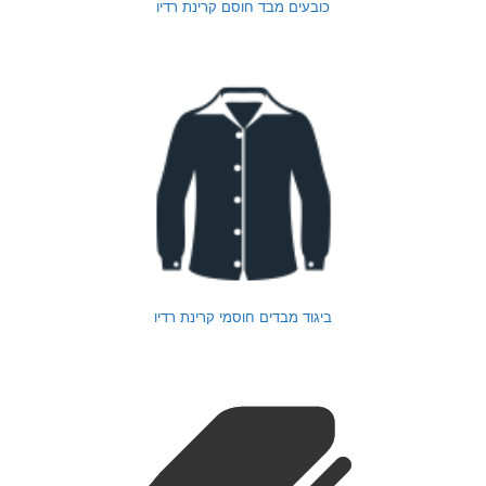
כובעים מבד חוסם קרינת רדיו
ביגוד מבדים חוסמי קרינת רדיו