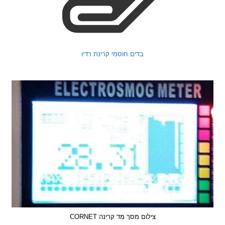
בדים חוסמי קרינת רדיו
צילום מסך מד קרינה CORNET