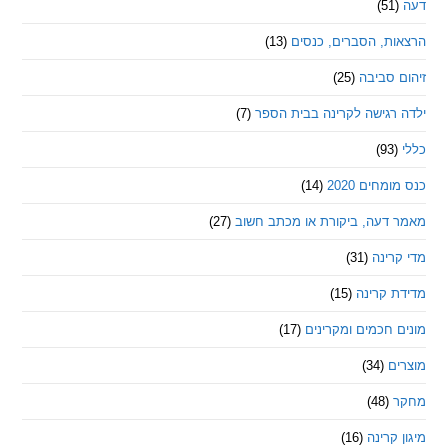
ת, הסברים, כנסים
(13)
סביבה
(25)
רגישה לקרינה בבית הספר
(7)
חים 2020
(14)
דעה, ביקורת או מכתב חשוב
(27)
ינה
(31)
 קרינה
(15)
חכמים ומקרינים
(17)
ם
(34)
(48)
קרינה
(16)