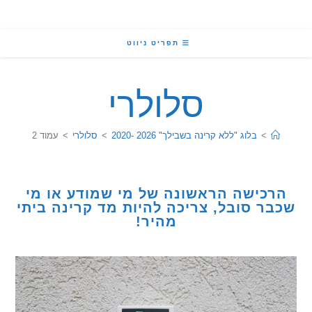
תפריט ניווט
סלולרי
>
בלוג "ללא קרינה בשבילך" 2026 -2020
>
סלולרי
>
עמוד 2
כישה הראשונה של מי שמודע או מי
ר סובל, צריכה להיות מד קרינה ביתי
מהיר!