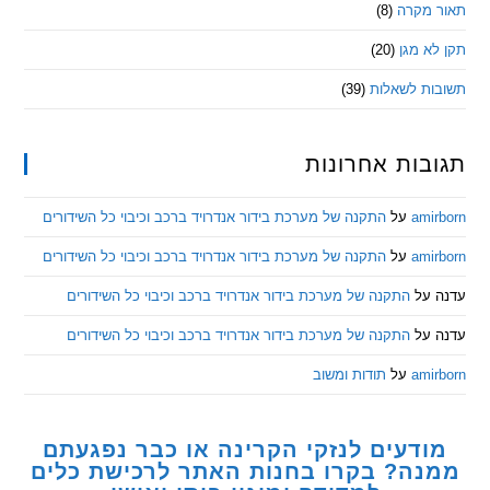
מקרה
(8)
 מגן
(20)
ת לשאלות
(39)
ות אחרונות
am
על
התקנה של מערכת בידור אנדרויד ברכב וכיבוי כל השידורים
am
על
התקנה של מערכת בידור אנדרויד ברכב וכיבוי כל השידורים
ל
התקנה של מערכת בידור אנדרויד ברכב וכיבוי כל השידורים
ל
התקנה של מערכת בידור אנדרויד ברכב וכיבוי כל השידורים
am
על
תודות ומשוב
דעים לנזקי הקרינה או כבר נפגעתם
ה? בקרו בחנות האתר לרכישת כלים