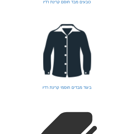
כובעים מבד חוסם קרינת רדיו
ביגוד מבדים חוסמי קרינת רדיו