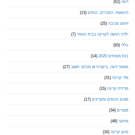
ת, הסברים, כנסים
(13)
סביבה
(25)
רגישה לקרינה בבית הספר
(7)
חים 2020
(14)
דעה, ביקורת או מכתב חשוב
(27)
ינה
(31)
 קרינה
(15)
חכמים ומקרינים
(17)
ם
(34)
(48)
קרינה
(16)