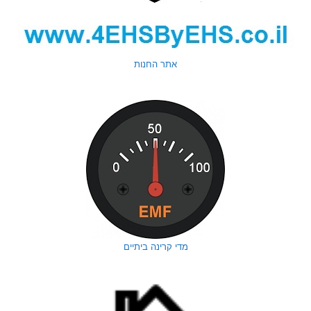
אתר החנות
מדי קרינה ביתיים