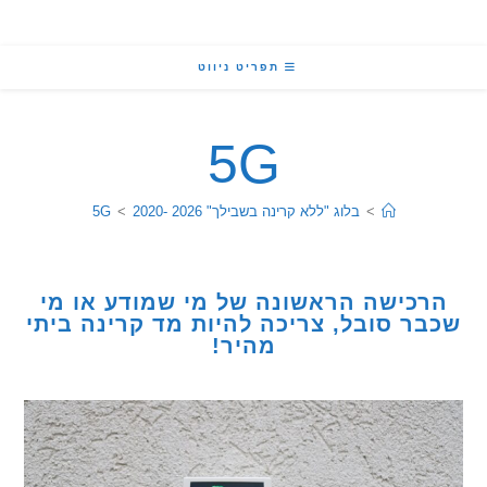
תפריט ניווט
5G
>
בלוג "ללא קרינה בשבילך" 2026 -2020
>
5G
כישה הראשונה של מי שמודע או מי
ר סובל, צריכה להיות מד קרינה ביתי
מהיר!