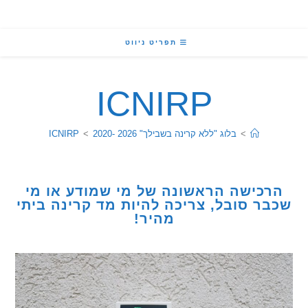
תפריט ניווט
ICNIRP
>
בלוג "ללא קרינה בשבילך" 2026 -2020
>
ICNIRP
כישה הראשונה של מי שמודע או מי
ר סובל, צריכה להיות מד קרינה ביתי
מהיר!