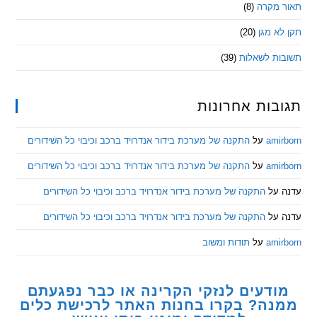
מקרה
(8)
 מגן
(20)
ת לשאלות
(39)
ות אחרונות
am
על
התקנה של מערכת בידור אנדרויד ברכב וכיבוי כל השידורים
am
על
התקנה של מערכת בידור אנדרויד ברכב וכיבוי כל השידורים
ל
התקנה של מערכת בידור אנדרויד ברכב וכיבוי כל השידורים
ל
התקנה של מערכת בידור אנדרויד ברכב וכיבוי כל השידורים
am
על
תודות ומשוב
דעים לנזקי הקרינה או כבר נפגעתם
ה? בקרו בחנות האתר לרכישת כלים