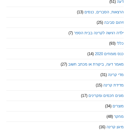
ת, הסברים, כנסים
(13)
סביבה
(25)
רגישה לקרינה בבית הספר
(7)
חים 2020
(14)
דעה, ביקורת או מכתב חשוב
(27)
ינה
(31)
 קרינה
(15)
חכמים ומקרינים
(17)
ם
(34)
(48)
קרינה
(16)