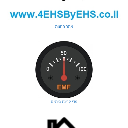
אתר החנות
מדי קרינה ביתיים