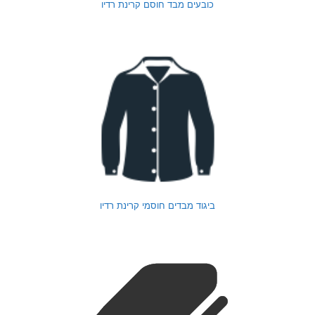
כובעים מבד חוסם קרינת רדיו
ביגוד מבדים חוסמי קרינת רדיו