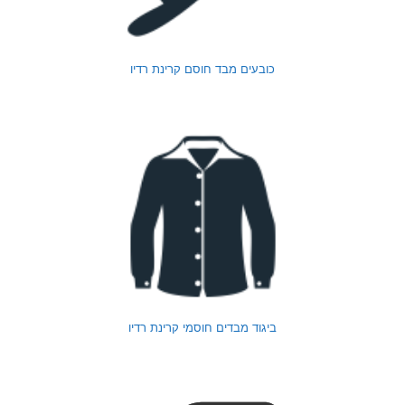
כובעים מבד חוסם קרינת רדיו
ביגוד מבדים חוסמי קרינת רדיו