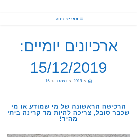
תפריט ניווט
ארכיונים יומיים:
15/12/2019
>
2019
>
דצמבר
>
15
כישה הראשונה של מי שמודע או מי
ר סובל, צריכה להיות מד קרינה ביתי
מהיר!