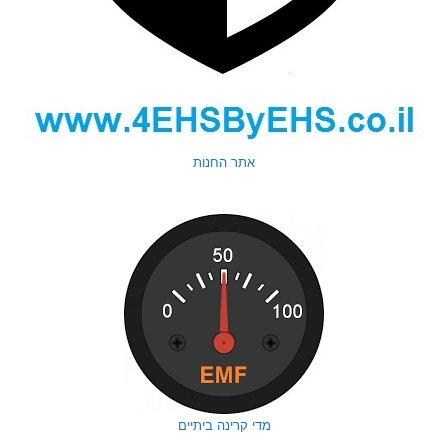
אתר החנות
מדי קרינה ביתיים