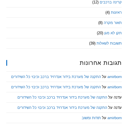
 ברכבים
(12)
ת
(4)
מקרה
(8)
 מגן
(20)
ת לשאלות
(39)
ות אחרונות
am
על
התקנה של מערכת בידור אנדרויד ברכב וכיבוי כל השידורים
am
על
התקנה של מערכת בידור אנדרויד ברכב וכיבוי כל השידורים
ל
התקנה של מערכת בידור אנדרויד ברכב וכיבוי כל השידורים
ל
התקנה של מערכת בידור אנדרויד ברכב וכיבוי כל השידורים
am
על
תודות ומשוב