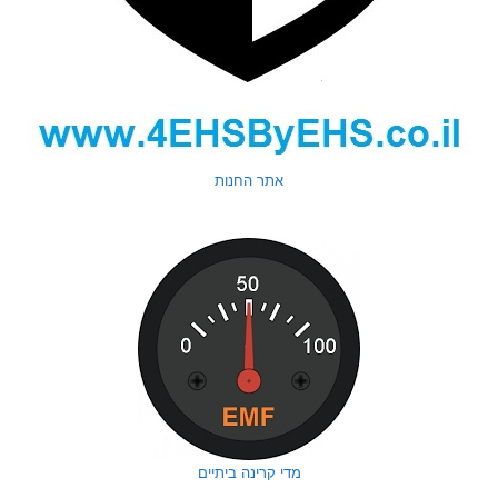
אתר החנות
מדי קרינה ביתיים