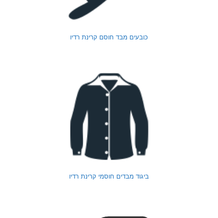
כובעים מבד חוסם קרינת רדיו
ביגוד מבדים חוסמי קרינת רדיו