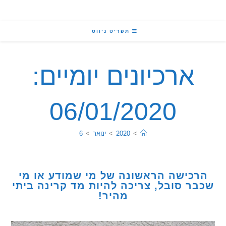
תפריט ניווט
ארכיונים יומיים:
06/01/2020
>
2020
>
ינואר
>
6
כישה הראשונה של מי שמודע או מי
ר סובל, צריכה להיות מד קרינה ביתי
מהיר!