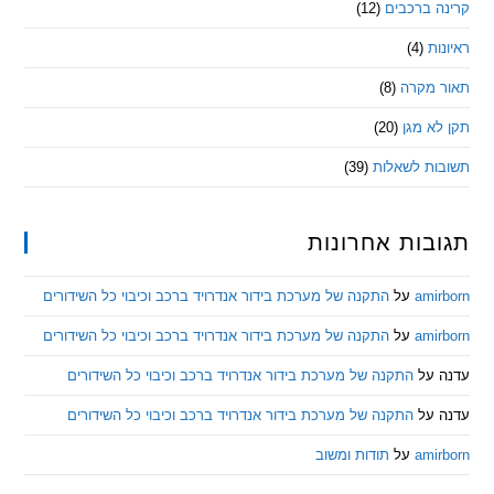
 ברכבים
(12)
ת
(4)
מקרה
(8)
 מגן
(20)
ת לשאלות
(39)
ות אחרונות
am
על
התקנה של מערכת בידור אנדרויד ברכב וכיבוי כל השידורים
am
על
התקנה של מערכת בידור אנדרויד ברכב וכיבוי כל השידורים
ל
התקנה של מערכת בידור אנדרויד ברכב וכיבוי כל השידורים
ל
התקנה של מערכת בידור אנדרויד ברכב וכיבוי כל השידורים
am
על
תודות ומשוב