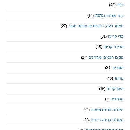
חים 2020
(14)
דעה, ביקורת או מכתב חשוב
(27)
ינה
(31)
 קרינה
(15)
חכמים ומקרינים
(17)
ם
(34)
(48)
קרינה
(16)
ם
(3)
 קרינה אישיים
(24)
 קרינה ביתיים
(23)