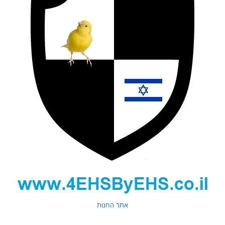
אתר החנות