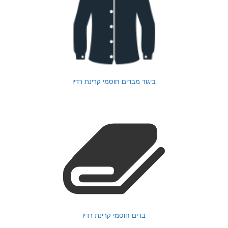
ביגוד מבדים חוסמי קרינת רדיו
בדים חוסמי קרינת רדיו