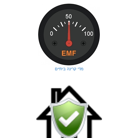
מדי קרינה ביתיים