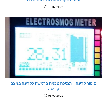
רגישות לקרינה – לא בראש שלכם
11/02/2022
פור קרינה – תמיכה טכנית ברגישה לקרינה במצב
קריסה
05/09/2021