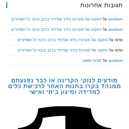
ות אחרונות
am
על
התקנה של מערכת בידור אנדרויד ברכב וכיבוי כל השידורים
am
על
התקנה של מערכת בידור אנדרויד ברכב וכיבוי כל השידורים
ל
התקנה של מערכת בידור אנדרויד ברכב וכיבוי כל השידורים
ל
התקנה של מערכת בידור אנדרויד ברכב וכיבוי כל השידורים
am
על
תודות ומשוב
דעים לנזקי הקרינה או כבר נפגעתם
ה? בקרו בחנות האתר לרכישת כלים
למדידה ומיגון ביתי ואישי