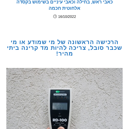
כאבי ראש, בחילה וכאבי עיניים בשימוש בקסדה
אלחוטית חכמה
16/10/2022
כישה הראשונה של מי שמודע או מי
ר סובל, צריכה להיות מד קרינה ביתי
מהיר!