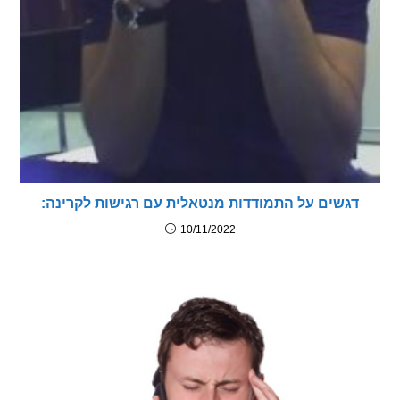
גשים על התמודדות מנטאלית עם רגישות לקרינה:
10/11/2022