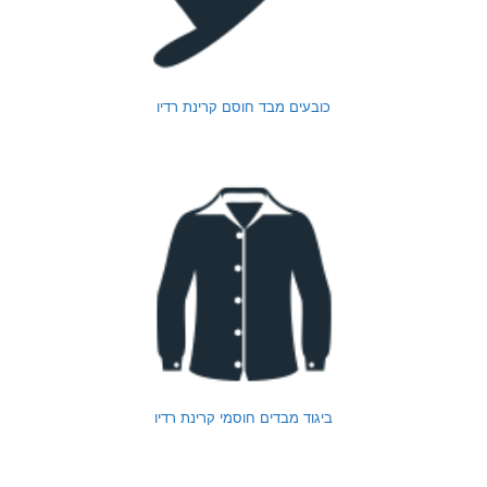
כובעים מבד חוסם קרינת רדיו
ביגוד מבדים חוסמי קרינת רדיו