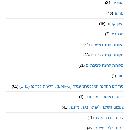
ם
(34)
(48)
קרינה
(16)
ם
(3)
 קרינה אישיים
(24)
 קרינה ביתיים
(23)
 קרינה סביבתיים
(21)
ינה האלקטרומגנטית (EMR-S) \ רגישות לקרינה (EHS)
(62)
ם שהוסרו מפיסבוק
(1)
חשיפה לקרינה בלתי מייננת
(41)
 בבתי הספר
(21)
בלתי מייננת
(49)