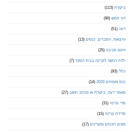
ת
(113)
מש
(90)
ת, הסברים, כנסים
(13)
סביבה
(25)
רגישה לקרינה בבית הספר
(7)
חים 2020
(14)
דעה, ביקורת או מכתב חשוב
(27)
ינה
(31)
 קרינה
(15)
חכמים ומקרינים
(17)