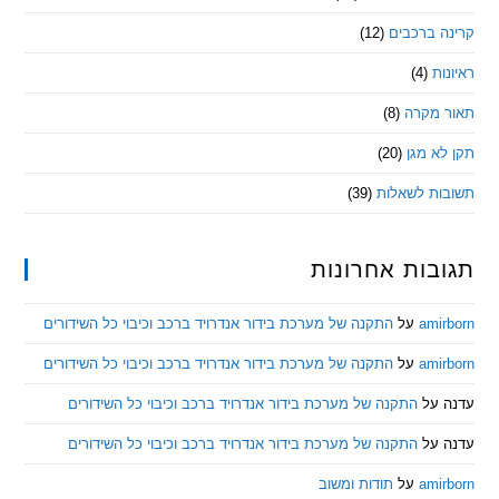
 ברכבים
(12)
ת
(4)
מקרה
(8)
 מגן
(20)
ת לשאלות
(39)
ות אחרונות
am
על
התקנה של מערכת בידור אנדרויד ברכב וכיבוי כל השידורים
am
על
התקנה של מערכת בידור אנדרויד ברכב וכיבוי כל השידורים
ל
התקנה של מערכת בידור אנדרויד ברכב וכיבוי כל השידורים
ל
התקנה של מערכת בידור אנדרויד ברכב וכיבוי כל השידורים
am
על
תודות ומשוב