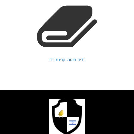
בדים חוסמי קרינת רדיו