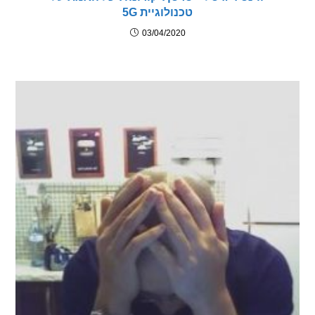
טכנולוגיית 5G
03/04/2020