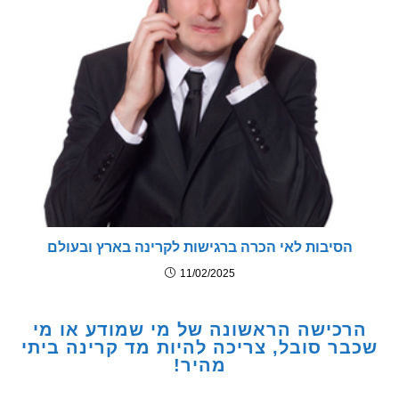
סיבות לאי הכרה ברגישות לקרינה בארץ ובעולם
11/02/2025
כישה הראשונה של מי שמודע או מי
ר סובל, צריכה להיות מד קרינה ביתי
מהיר!