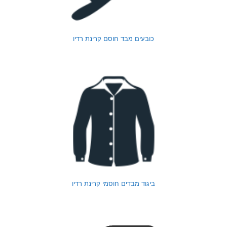
כובעים מבד חוסם קרינת רדיו
ביגוד מבדים חוסמי קרינת רדיו