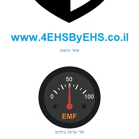
אתר החנות
מדי קרינה ביתיים