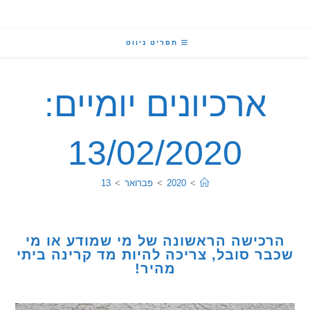
תפריט ניווט
ארכיונים יומיים:
13/02/2020
>
2020
>
פברואר
>
13
כישה הראשונה של מי שמודע או מי
ר סובל, צריכה להיות מד קרינה ביתי
מהיר!