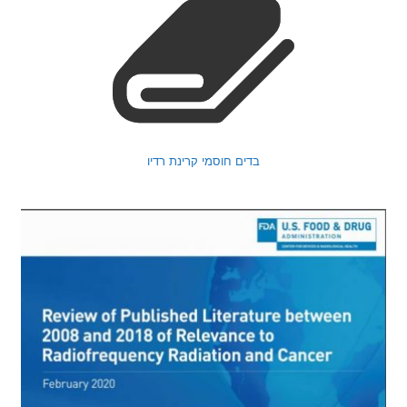
בדים חוסמי קרינת רדיו