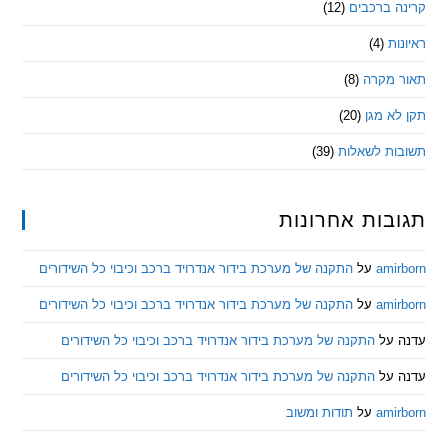
 ברכבים
(12)
ת
(4)
מקרה
(8)
 מגן
(20)
ת לשאלות
(39)
ות אחרונות
am
על
התקנה של מערכת בידור אנדרויד ברכב וכיבוי כל השידורים
am
על
התקנה של מערכת בידור אנדרויד ברכב וכיבוי כל השידורים
ל
התקנה של מערכת בידור אנדרויד ברכב וכיבוי כל השידורים
ל
התקנה של מערכת בידור אנדרויד ברכב וכיבוי כל השידורים
am
על
תודות ומשוב