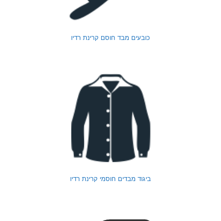
כובעים מבד חוסם קרינת רדיו
ביגוד מבדים חוסמי קרינת רדיו