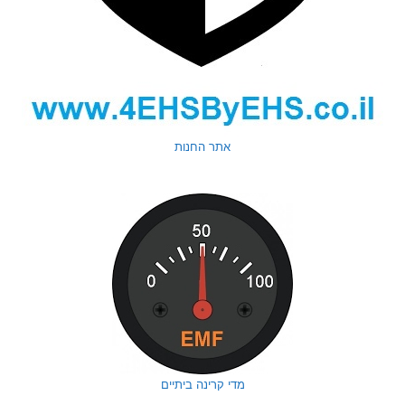
אתר החנות
מדי קרינה ביתיים