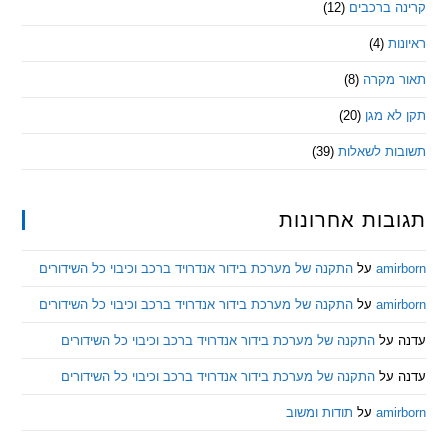
 ברכבים
(12)
ת
(4)
מקרה
(8)
 מגן
(20)
ת לשאלות
(39)
ות אחרונות
am
על
התקנה של מערכת בידור אנדרויד ברכב וכיבוי כל השידורים
am
על
התקנה של מערכת בידור אנדרויד ברכב וכיבוי כל השידורים
ל
התקנה של מערכת בידור אנדרויד ברכב וכיבוי כל השידורים
ל
התקנה של מערכת בידור אנדרויד ברכב וכיבוי כל השידורים
am
על
תודות ומשוב