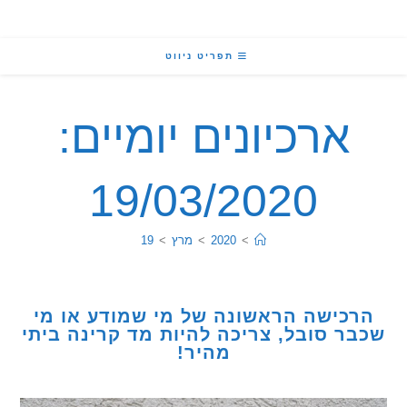
תפריט ניווט
ארכיונים יומיים:
19/03/2020
>
2020
>
מרץ
>
19
כישה הראשונה של מי שמודע או מי
ר סובל, צריכה להיות מד קרינה ביתי
מהיר!