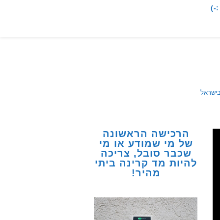
-)
בישראל
הרכישה הראשונה
של מי שמודע או מי
שכבר סובל, צריכה
להיות מד קרינה ביתי
מהיר!