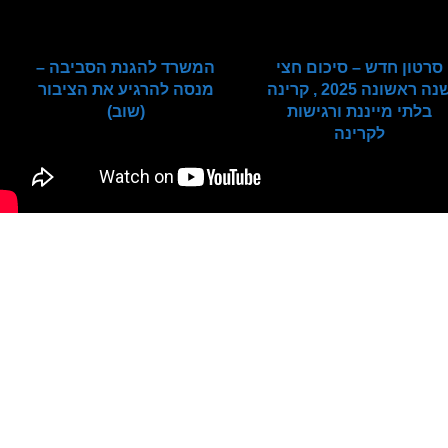
סרטון חדש – סיכום חצי
המשרד להגנת הסביבה –
שנה ראשונה 2025 , קרינה
מנסה להרגיע את הציבור
בלתי מייננת ורגישות
(שוב)
לקרינה
06/06/2020
04/07/2025