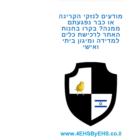
מודעים לנזקי הקרינה
או כבר נפגעתם
ממנה? בקרו בחנות
האתר לרכישת כלים
למדידה ומיגון ביתי
ואישי