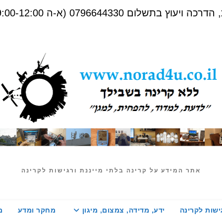
שלום 0796644330 (א-ה 09:00-12:00)
אתר המידע על קרינה בלתי מייננת ורגישות לקרינה
ישות לקרינה
ידע, מדידה, צמצום, מיגון
מחקר ומדע
מ