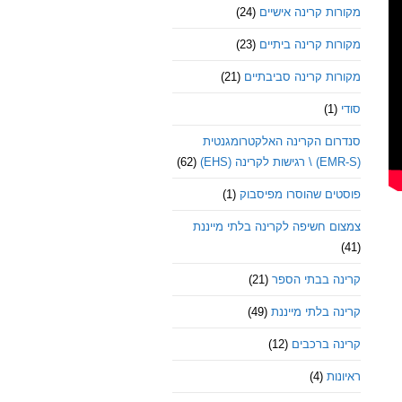
מקורות קרינה אישיים
(24)
מקורות קרינה ביתיים
(23)
מקורות קרינה סביבתיים
(21)
סודי
(1)
סנדרום הקרינה האלקטרומגנטית
(EMR-S) \ רגישות לקרינה (EHS)
(62)
פוסטים שהוסרו מפיסבוק
(1)
צמצום חשיפה לקרינה בלתי מייננת
(41)
קרינה בבתי הספר
(21)
קרינה בלתי מייננת
(49)
קרינה ברכבים
(12)
ראיונות
(4)