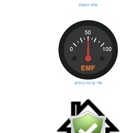
אתר החנות
מדי קרינה ביתיים