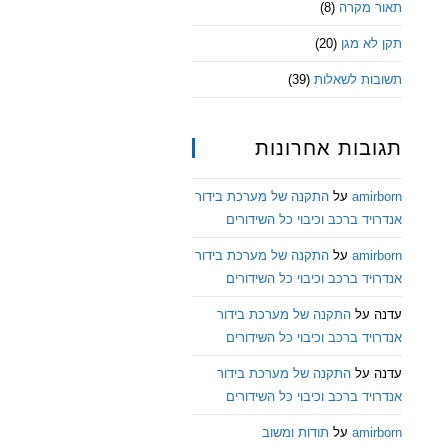
תאור מקרה
(8)
תקן לא מגן
(20)
תשובות לשאלות
(39)
תגובות אחרונות
amirborn
על
התקנה של מערכת בידור
אנדרויד ברכב וכיבוי כל השידורים
amirborn
על
התקנה של מערכת בידור
אנדרויד ברכב וכיבוי כל השידורים
עדנה
על
התקנה של מערכת בידור
אנדרויד ברכב וכיבוי כל השידורים
עדנה
על
התקנה של מערכת בידור
אנדרויד ברכב וכיבוי כל השידורים
amirborn
על
תודות ומשוב