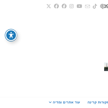
קורות קרינה
עוד אתרים ומדיה