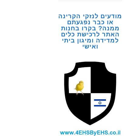
מודעים לנזקי הקרינה
או כבר נפגעתם
ממנה? בקרו בחנות
האתר לרכישת כלים
למדידה ומיגון ביתי
ואישי