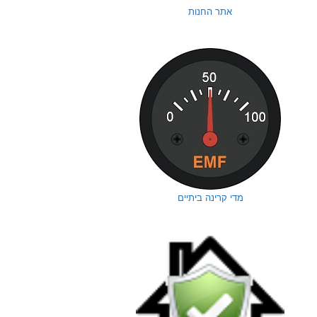
אתר החנות
מדי קרינה ביתיים