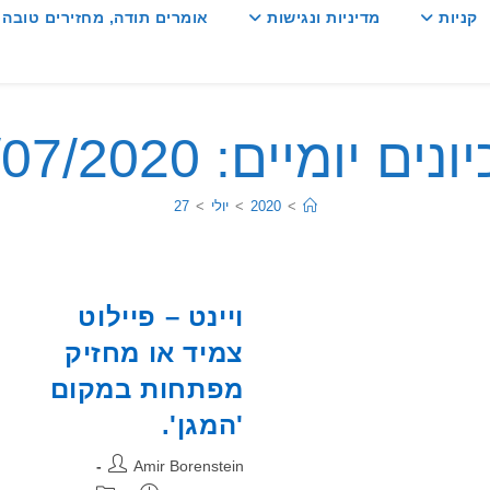
קניות
מדיניות ונגישות
אומרים תודה, מחזירים טובה :
ים יומיים: 27/07/2020
>
2020
>
יולי
>
27
ויינט – פיילוט
צמיד או מחזיק
מפתחות במקום
'המגן'.
מחבר:
Amir Borenstein