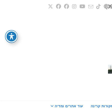
קורות קרינה
עוד אתרים ומדיה