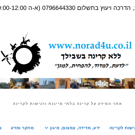
שלום 0796644330 (א-ה 09:00-12:00)
אתר המידע על קרינה בלתי מייננת ורגישות לקרינה
ישות לקרינה
ידע, מדידה, צמצום, מיגון
מחקר ומדע
מ