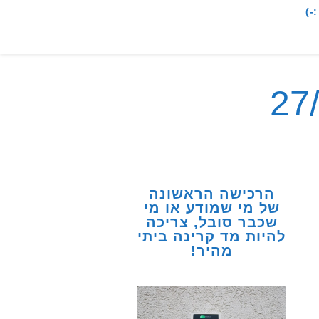
-)
הרכישה הראשונה
של מי שמודע או מי
שכבר סובל, צריכה
להיות מד קרינה ביתי
מהיר!