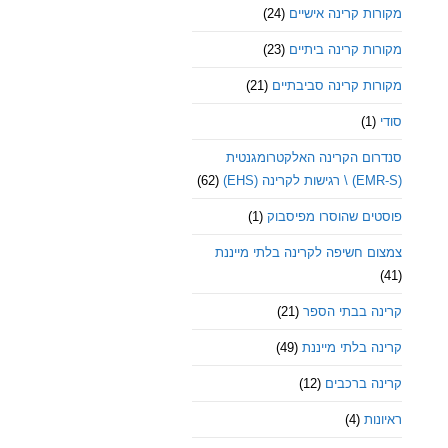
מקורות קרינה אישיים
(24)
מקורות קרינה ביתיים
(23)
מקורות קרינה סביבתיים
(21)
סודי
(1)
סנדרום הקרינה האלקטרומגנטית
(EMR-S) \ רגישות לקרינה (EHS)
(62)
פוסטים שהוסרו מפיסבוק
(1)
צמצום חשיפה לקרינה בלתי מייננת
(41)
קרינה בבתי הספר
(21)
קרינה בלתי מייננת
(49)
קרינה ברכבים
(12)
ראיונות
(4)