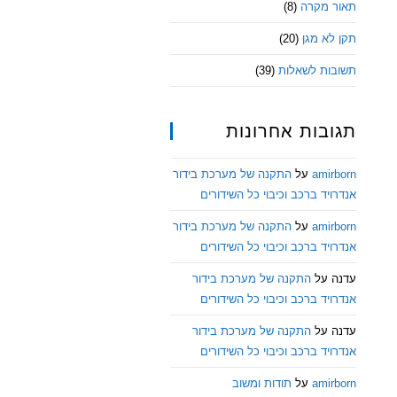
תאור מקרה
(8)
תקן לא מגן
(20)
תשובות לשאלות
(39)
תגובות אחרונות
amirborn
על
התקנה של מערכת בידור
אנדרויד ברכב וכיבוי כל השידורים
amirborn
על
התקנה של מערכת בידור
אנדרויד ברכב וכיבוי כל השידורים
עדנה
על
התקנה של מערכת בידור
אנדרויד ברכב וכיבוי כל השידורים
עדנה
על
התקנה של מערכת בידור
אנדרויד ברכב וכיבוי כל השידורים
amirborn
על
תודות ומשוב