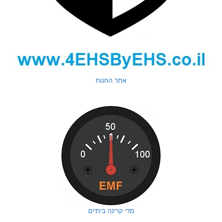
אתר החנות
מדי קרינה ביתיים