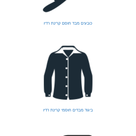
כובעים מבד חוסם קרינת רדיו
ביגוד מבדים חוסמי קרינת רדיו