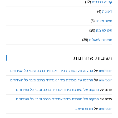
 ברכבים
(12)
ת
(4)
מקרה
(8)
 מגן
(20)
ת לשאלות
(39)
ות אחרונות
am
על
התקנה של מערכת בידור אנדרויד ברכב וכיבוי כל השידורים
am
על
התקנה של מערכת בידור אנדרויד ברכב וכיבוי כל השידורים
ל
התקנה של מערכת בידור אנדרויד ברכב וכיבוי כל השידורים
ל
התקנה של מערכת בידור אנדרויד ברכב וכיבוי כל השידורים
am
על
תודות ומשוב