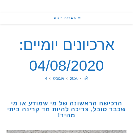
תפריט ניווט
ארכיונים יומיים:
04/08/2020
>
2020
>
אוגוסט
>
4
כישה הראשונה של מי שמודע או מי
ר סובל, צריכה להיות מד קרינה ביתי
מהיר!