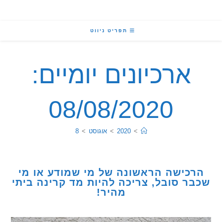
תפריט ניווט
ארכיונים יומיים:
08/08/2020
>
2020
>
אוגוסט
>
8
כישה הראשונה של מי שמודע או מי
ר סובל, צריכה להיות מד קרינה ביתי
מהיר!