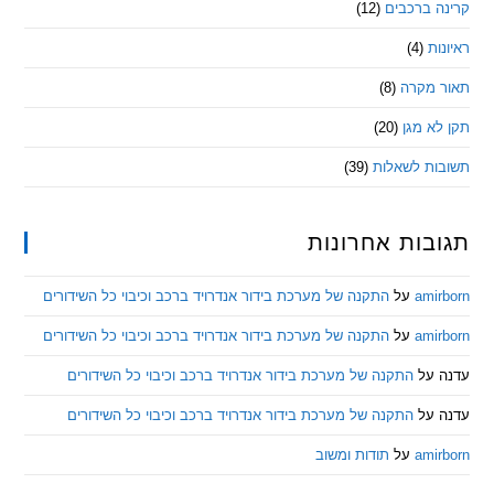
 ברכבים
(12)
ת
(4)
מקרה
(8)
 מגן
(20)
ת לשאלות
(39)
ות אחרונות
am
על
התקנה של מערכת בידור אנדרויד ברכב וכיבוי כל השידורים
am
על
התקנה של מערכת בידור אנדרויד ברכב וכיבוי כל השידורים
ל
התקנה של מערכת בידור אנדרויד ברכב וכיבוי כל השידורים
ל
התקנה של מערכת בידור אנדרויד ברכב וכיבוי כל השידורים
am
על
תודות ומשוב