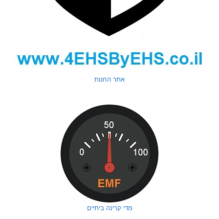
אתר החנות
מדי קרינה ביתיים