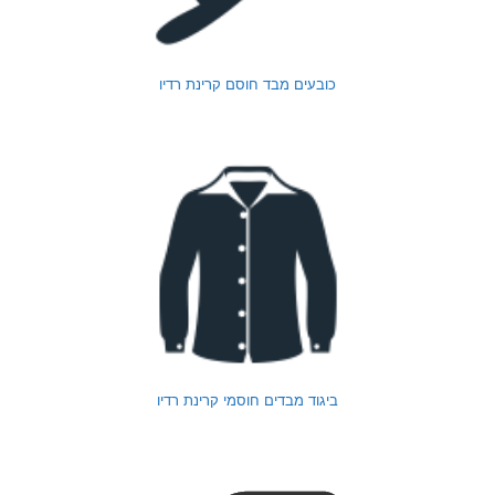
כובעים מבד חוסם קרינת רדיו
ביגוד מבדים חוסמי קרינת רדיו