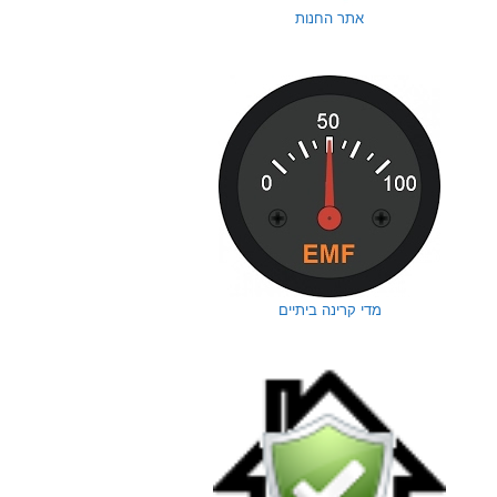
אתר החנות
מדי קרינה ביתיים