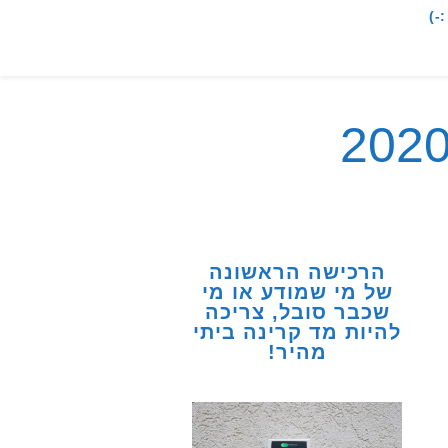
-)
הרכישה הראשונה
של מי שמודע או מי
שכבר סובל, צריכה
להיות מד קרינה ביתי
מהיר!