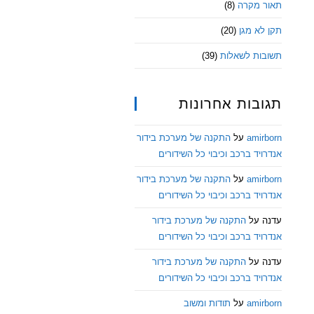
תאור מקרה
(8)
תקן לא מגן
(20)
תשובות לשאלות
(39)
תגובות אחרונות
amirborn
על
התקנה של מערכת בידור
אנדרויד ברכב וכיבוי כל השידורים
amirborn
על
התקנה של מערכת בידור
אנדרויד ברכב וכיבוי כל השידורים
עדנה
על
התקנה של מערכת בידור
אנדרויד ברכב וכיבוי כל השידורים
עדנה
על
התקנה של מערכת בידור
אנדרויד ברכב וכיבוי כל השידורים
amirborn
על
תודות ומשוב