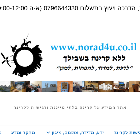
שלום 0796644330 (א-ה 09:00-12:00)
אתר המידע על קרינה בלתי מייננת ורגישות לקרינה
ישות לקרינה
ידע, מדידה, צמצום, מיגון
מחקר ומדע
מ