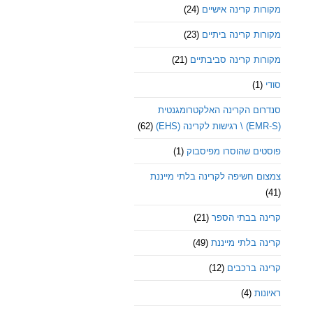
מקורות קרינה אישיים
(24)
מקורות קרינה ביתיים
(23)
מקורות קרינה סביבתיים
(21)
סודי
(1)
סנדרום הקרינה האלקטרומגנטית
(EMR-S) \ רגישות לקרינה (EHS)
(62)
פוסטים שהוסרו מפיסבוק
(1)
צמצום חשיפה לקרינה בלתי מייננת
(41)
קרינה בבתי הספר
(21)
קרינה בלתי מייננת
(49)
קרינה ברכבים
(12)
ראיונות
(4)