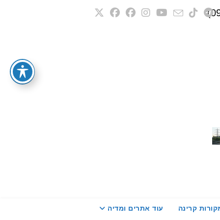
קורות קרינה
עוד אתרים ומדיה