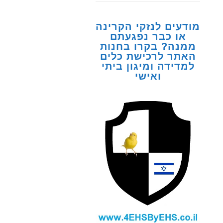
מודעים לנזקי הקרינה
או כבר נפגעתם
ממנה? בקרו בחנות
האתר לרכישת כלים
למדידה ומיגון ביתי
ואישי