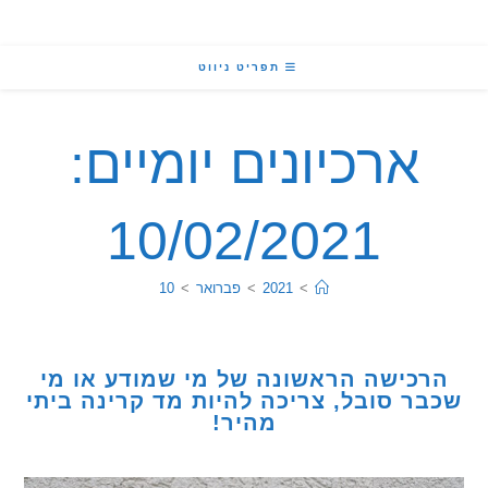
תפריט ניווט
ארכיונים יומיים:
10/02/2021
>
2021
>
פברואר
>
10
כישה הראשונה של מי שמודע או מי
ר סובל, צריכה להיות מד קרינה ביתי
מהיר!