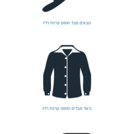
כובעים מבד חוסם קרינת רדיו
ביגוד מבדים חוסמי קרינת רדיו