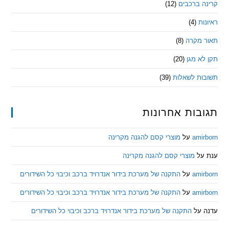
 ברכבים
(12)
ת
(4)
מקרה
(8)
 מגן
(20)
ת לשאלות
(39)
ות אחרונות
am
על
מוצרי קסם להגנה מקרינה
ל
מוצרי קסם להגנה מקרינה
am
על
התקנה של מערכת בידור אנדרויד ברכב וכיבוי כל השידורים
am
על
התקנה של מערכת בידור אנדרויד ברכב וכיבוי כל השידורים
ל
התקנה של מערכת בידור אנדרויד ברכב וכיבוי כל השידורים