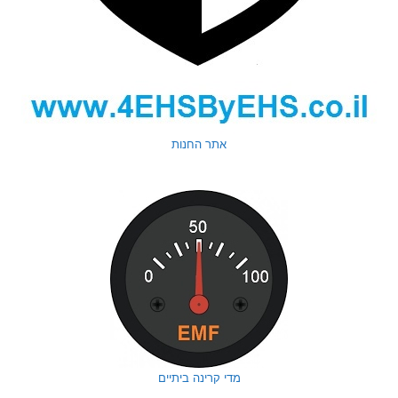
אתר החנות
מדי קרינה ביתיים