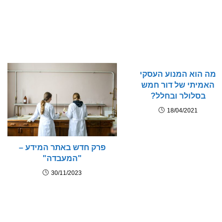
מה הוא המנוע העסקי
האמיתי של דור חמש
בסלולר ובחלל?
18/04/2021
פרק חדש באתר המידע –
"המעבדה"
30/11/2023