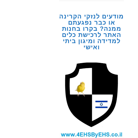
מודעים לנזקי הקרינה
או כבר נפגעתם
ממנה? בקרו בחנות
האתר לרכישת כלים
למדידה ומיגון ביתי
ואישי