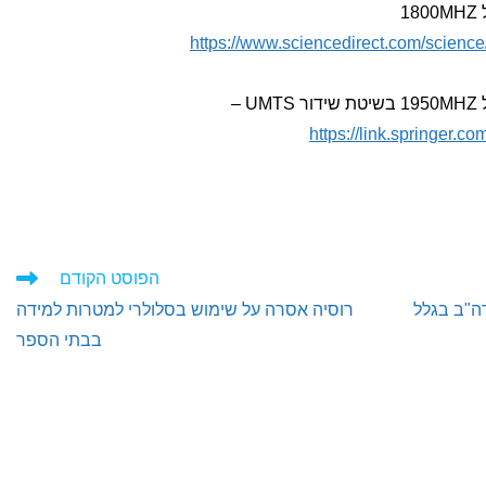
https://www.sciencedirect.com/scienc
https://link.springer.
הפוסט הקודם
רה"ב בגלל
רוסיה אסרה על שימוש בסלולרי למטרות למידה
בבתי הספר