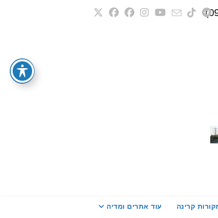
קורות קרינה
עוד אתרים ומדיה