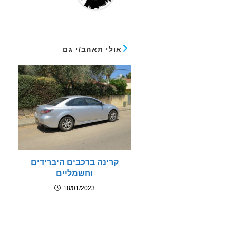
אולי תאהב/י גם
קרינה ברכבים היברידים
וחשמליים
18/01/2023