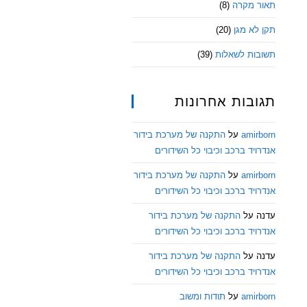
תאור מקרה
(8)
תקן לא מגן
(20)
תשובות לשאלות
(39)
תגובות אחרונות
amirborn
על
התקנה של מערכת בידור
אנדרויד ברכב וכיבוי כל השידורים
amirborn
על
התקנה של מערכת בידור
אנדרויד ברכב וכיבוי כל השידורים
עדנה
על
התקנה של מערכת בידור
אנדרויד ברכב וכיבוי כל השידורים
עדנה
על
התקנה של מערכת בידור
אנדרויד ברכב וכיבוי כל השידורים
amirborn
על
תודות ומשוב