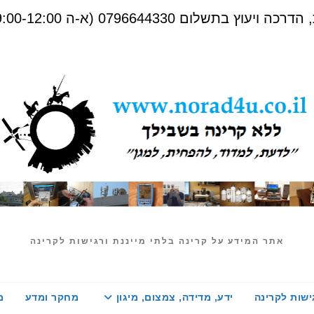
שלום 0796644330 (א-ה 09:00-12:00)
אתר המידע על קרינה בלתי מייננת ורגישות לקרינה
ישות לקרינה
ידע, מדידה, צמצום, מיגון
מחקר ומדע
מ