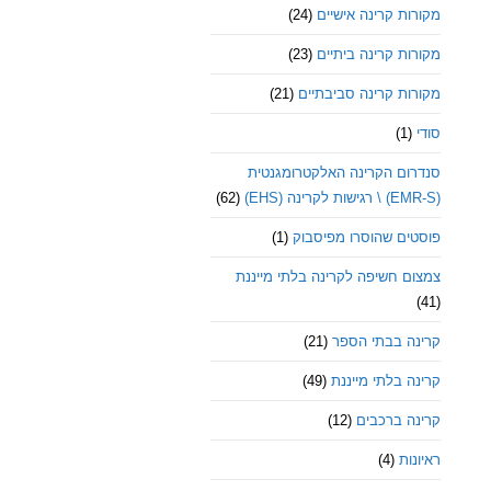
מקורות קרינה אישיים
(24)
מקורות קרינה ביתיים
(23)
מקורות קרינה סביבתיים
(21)
סודי
(1)
סנדרום הקרינה האלקטרומגנטית
(EMR-S) \ רגישות לקרינה (EHS)
(62)
פוסטים שהוסרו מפיסבוק
(1)
צמצום חשיפה לקרינה בלתי מייננת
(41)
קרינה בבתי הספר
(21)
קרינה בלתי מייננת
(49)
קרינה ברכבים
(12)
ראיונות
(4)