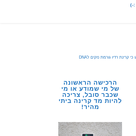
-)
רינת רדיו גורמת נזקים לDNA
הרכישה הראשונה
של מי שמודע או מי
שכבר סובל, צריכה
להיות מד קרינה ביתי
מהיר!