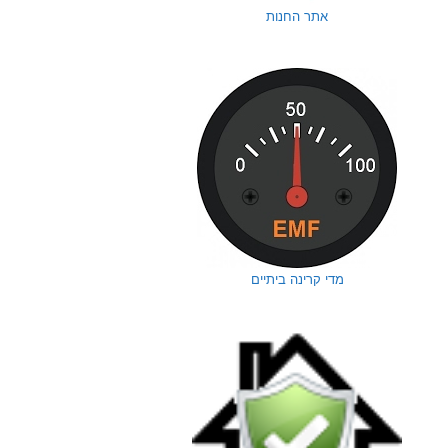
אתר החנות
מדי קרינה ביתיים