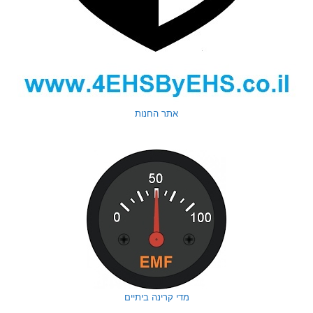
אתר החנות
מדי קרינה ביתיים