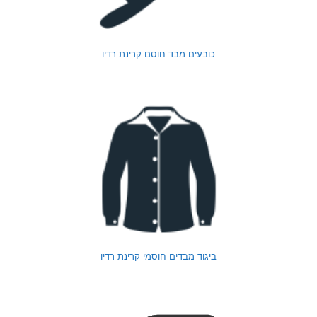
כובעים מבד חוסם קרינת רדיו
ביגוד מבדים חוסמי קרינת רדיו