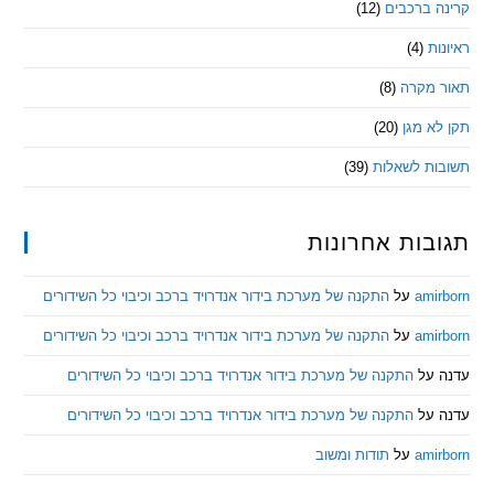
 ברכבים
(12)
ת
(4)
מקרה
(8)
 מגן
(20)
ת לשאלות
(39)
ות אחרונות
am
על
התקנה של מערכת בידור אנדרויד ברכב וכיבוי כל השידורים
am
על
התקנה של מערכת בידור אנדרויד ברכב וכיבוי כל השידורים
ל
התקנה של מערכת בידור אנדרויד ברכב וכיבוי כל השידורים
ל
התקנה של מערכת בידור אנדרויד ברכב וכיבוי כל השידורים
am
על
תודות ומשוב