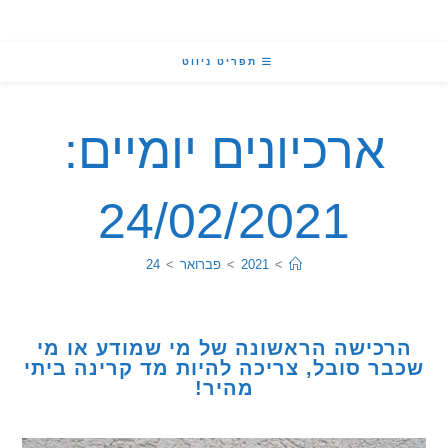
תפריט ניווט
ארכיונים יומיים:
24/02/2021
>
2021
>
פברואר
>
24
כישה הראשונה של מי שמודע או מי
ר סובל, צריכה להיות מד קרינה ביתי
מהיר!