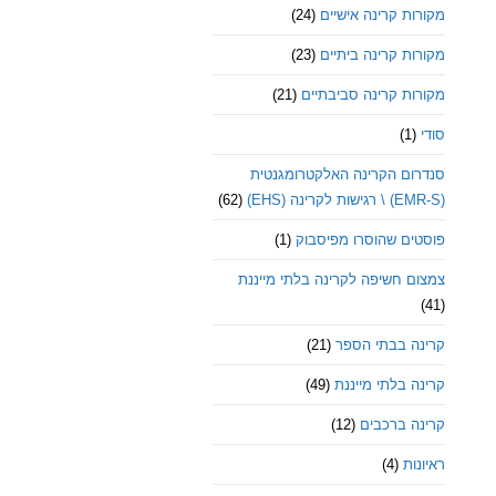
מקורות קרינה אישיים
(24)
מקורות קרינה ביתיים
(23)
מקורות קרינה סביבתיים
(21)
סודי
(1)
סנדרום הקרינה האלקטרומגנטית
(EMR-S) \ רגישות לקרינה (EHS)
(62)
פוסטים שהוסרו מפיסבוק
(1)
צמצום חשיפה לקרינה בלתי מייננת
(41)
קרינה בבתי הספר
(21)
קרינה בלתי מייננת
(49)
קרינה ברכבים
(12)
ראיונות
(4)