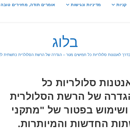
קניות
מדיניות ונגישות
אומרים תודה, מחזירים טובה :
בלוג
בדרך לאנטנות סלולריות כל חמישים מטר – הגדרה של הרשת הסלולרית כתשתית לאו
נטנות סלולריות כל
גדרה של הרשת הסלולרית
ושימוש בפטור של "מתקני
תות החדשות והמיותרות.