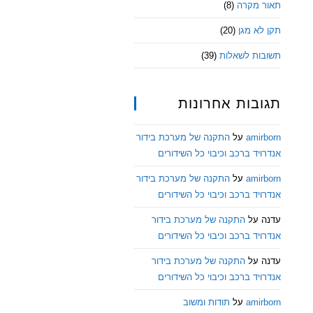
תאור מקרה
(8)
תקן לא מגן
(20)
תשובות לשאלות
(39)
תגובות אחרונות
amirborn
על
התקנה של מערכת בידור
אנדרויד ברכב וכיבוי כל השידורים
amirborn
על
התקנה של מערכת בידור
אנדרויד ברכב וכיבוי כל השידורים
עדנה
על
התקנה של מערכת בידור
אנדרויד ברכב וכיבוי כל השידורים
עדנה
על
התקנה של מערכת בידור
אנדרויד ברכב וכיבוי כל השידורים
amirborn
על
תודות ומשוב