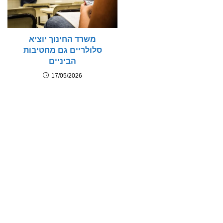
משרד החינוך יוציא
סלולריים גם מחטיבות
הביניים
17/05/2026