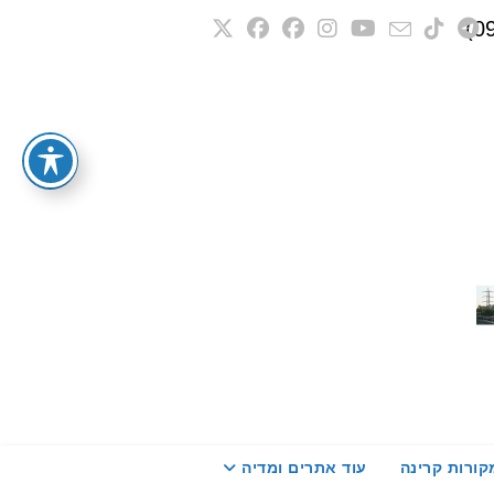
קורות קרינה
עוד אתרים ומדיה