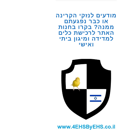
מודעים לנזקי הקרינה
או כבר נפגעתם
ממנה? בקרו בחנות
האתר לרכישת כלים
למדידה ומיגון ביתי
ואישי