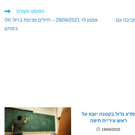
הפוסט הקודם
סביבה עם
אמנון לוי 29/04/2021 – חיילים מכיפת ברזל חלו
בסרטן
מדע גדול בקטנה יוצא על
ראש עיריית חיפה
19/04/2020