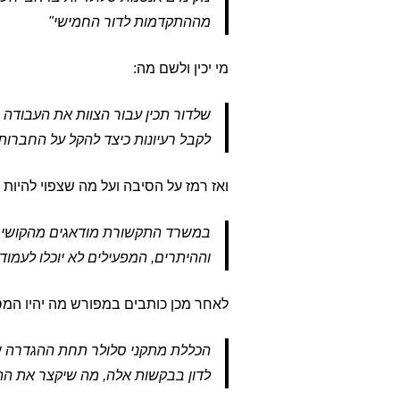
מההתקדמות לדור החמישי"
מי יכין ולשם מה:
שלדור תכין עבור הצוות את העבודה 
לקבל רעיונות כיצד להקל על החברות
ואז רמז על הסיבה ועל מה שצפוי להיות 
במשרד התקשורת מודאגים מהקושי לה
וההיתרים, המפעילים לא יוכלו לעמו
לאחר מכן כותבים במפורש מה יהיו המסק
הכללת מתקני סלולר תחת ההגדרה של
לדון בבקשות אלה, מה שיקצר את הה