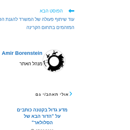
לקרוא
הפוסט הבא
מאמרים
עוד שיתוף פעולה של המשרד להגנת ה
נוספים
המזהמים בתחום הקרינה
Amir Borenstein
מנהל האתר
אולי תאהב/י גם
מדע גדול בקטנה כותבים
על "הדור הבא של
הסלולאר"