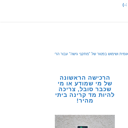
-)
מית ושימוש בפטור של "מתקני גישה" עבור הרשתות החדשות והמיותרות.
הרכישה הראשונה
של מי שמודע או מי
שכבר סובל, צריכה
להיות מד קרינה ביתי
מהיר!