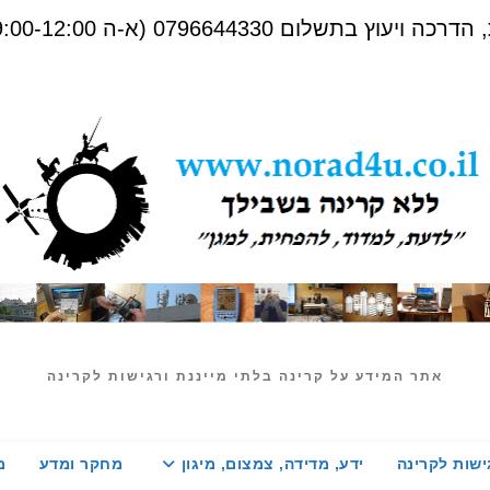
שלום 0796644330 (א-ה 09:00-12:00)
אתר המידע על קרינה בלתי מייננת ורגישות לקרינה
ישות לקרינה
ידע, מדידה, צמצום, מיגון
מחקר ומדע
מ