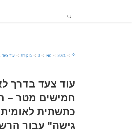
>
2021
>
מאי
>
3
>
ביקורת
>
עוד צעד 
עוד צעד בדרך לא
חמישים מטר – ה
כתשתית לאומית 
גישה" עבור הרש