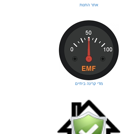
אתר החנות
מדי קרינה ביתיים