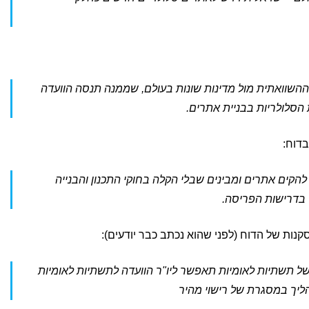
ההשוואתית מול מדינות שונות בעולם, שממנה תנסה הוועדה
 הסלולריות בבניית אתרים.
בדוח:
קים אתרים ומבינים שבלי הקלה בחוקי התכנון והבנייה
ד בדרישות הפריסה.
נות של הדוח (לפני שהוא נכתב כבר יודעים):
 תשתיות לאומיות תאפשר ליו"ר הוועדה לתשתיות לאומיות
ליך במסגרת של רישוי מהיר