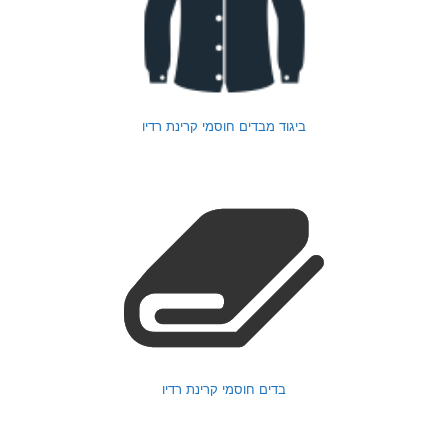
ביגוד מבדים חוסמי קרינת רדיו
בדים חוסמי קרינת רדיו