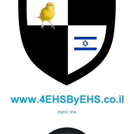
אתר החנות