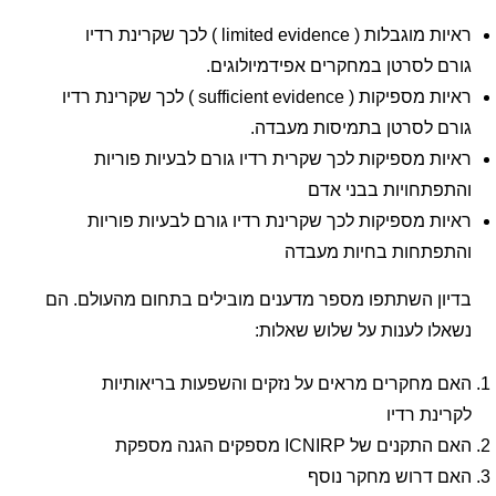
ראיות מוגבלות ( limited evidence ) לכך שקרינת רדיו
לסרטן במחקרים אפידמיולוגים.
ראיות מספיקות ( sufficient evidence ) לכך שקרינת רדיו
 לסרטן בתמיסות מעבדה.
 מספיקות לכך שקרית רדיו גורם לבעיות פוריות
חויות בבני אדם
 מספיקות לכך שקרינת רדיו גורם לבעיות פוריות
תחות בחיות מעבדה
 השתתפו מספר מדענים מובילים בתחום מהעולם. הם
 לענות על שלוש שאלות:
חקרים מראים על נזקים והשפעות בריאותיות
ת רדיו
של ICNIRP מספקים הגנה מספקת
דרוש מחקר נוסף