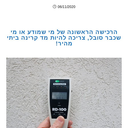
06/11/2020
כישה הראשונה של מי שמודע או מי
ר סובל, צריכה להיות מד קרינה ביתי
מהיר!