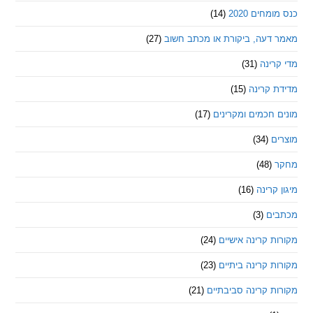
חים 2020
(14)
דעה, ביקורת או מכתב חשוב
(27)
ינה
(31)
 קרינה
(15)
חכמים ומקרינים
(17)
ם
(34)
(48)
קרינה
(16)
ם
(3)
 קרינה אישיים
(24)
 קרינה ביתיים
(23)
 קרינה סביבתיים
(21)