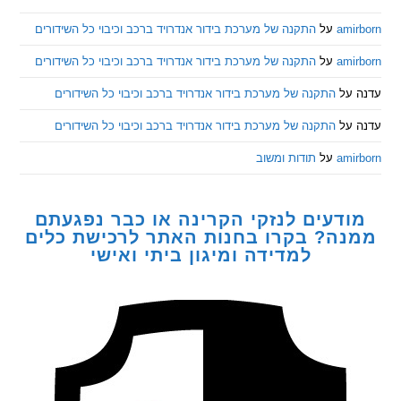
am
על
התקנה של מערכת בידור אנדרויד ברכב וכיבוי כל השידורים
am
על
התקנה של מערכת בידור אנדרויד ברכב וכיבוי כל השידורים
ל
התקנה של מערכת בידור אנדרויד ברכב וכיבוי כל השידורים
ל
התקנה של מערכת בידור אנדרויד ברכב וכיבוי כל השידורים
am
על
תודות ומשוב
דעים לנזקי הקרינה או כבר נפגעתם
ה? בקרו בחנות האתר לרכישת כלים
למדידה ומיגון ביתי ואישי