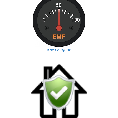
מדי קרינה ביתיים