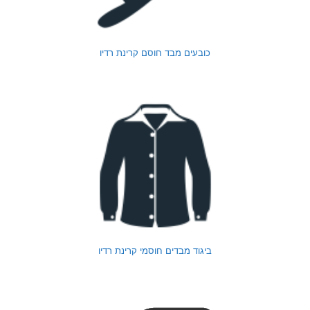
כובעים מבד חוסם קרינת רדיו
ביגוד מבדים חוסמי קרינת רדיו