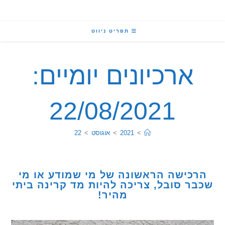
תפריט ניווט
ארכיונים יומיים:
22/08/2021
>
2021
>
אוגוסט
>
22
כישה הראשונה של מי שמודע או מי
ר סובל, צריכה להיות מד קרינה ביתי
מהיר!