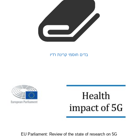
בדים חוסמי קרינת רדיו
EU Parliament: Review of the state of research on 5G