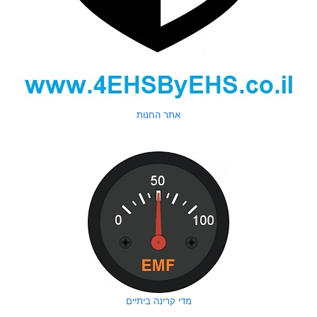
אתר החנות
מדי קרינה ביתיים