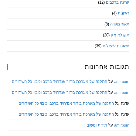
 ברכבים
(12)
ת
(4)
מקרה
(8)
 מגן
(20)
ת לשאלות
(39)
ות אחרונות
am
על
התקנה של מערכת בידור אנדרויד ברכב וכיבוי כל השידורים
am
על
התקנה של מערכת בידור אנדרויד ברכב וכיבוי כל השידורים
ל
התקנה של מערכת בידור אנדרויד ברכב וכיבוי כל השידורים
ל
התקנה של מערכת בידור אנדרויד ברכב וכיבוי כל השידורים
am
על
תודות ומשוב