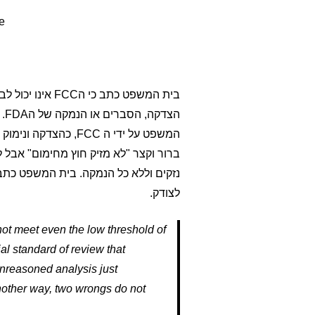
e
בית המשפט כתב 
המשפט על ידי ה FCC,
ברור וקצר "לא מזיק חוץ מחימום" אבל
נזקים וללא כל הנמקה. בית המשפט כתב 
לצודק.
 not meet even the low threshold of
al standard of review that
nreasoned analysis just
another way, two wrongs do not