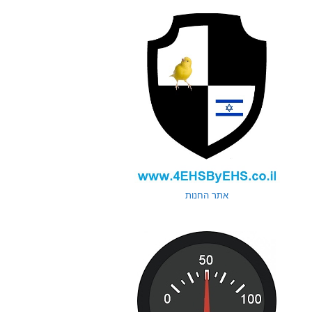
אתר החנות