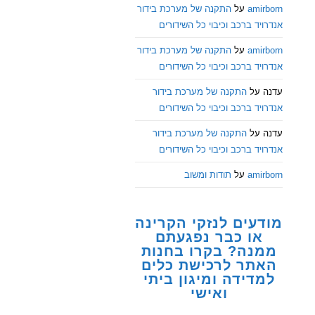
amirborn
על
התקנה של מערכת בידור
אנדרויד ברכב וכיבוי כל השידורים
amirborn
על
התקנה של מערכת בידור
אנדרויד ברכב וכיבוי כל השידורים
עדנה
על
התקנה של מערכת בידור
אנדרויד ברכב וכיבוי כל השידורים
עדנה
על
התקנה של מערכת בידור
אנדרויד ברכב וכיבוי כל השידורים
amirborn
על
תודות ומשוב
מודעים לנזקי הקרינה
או כבר נפגעתם
ממנה? בקרו בחנות
האתר לרכישת כלים
למדידה ומיגון ביתי
ואישי