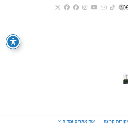
קורות קרינה
עוד אתרים ומדיה