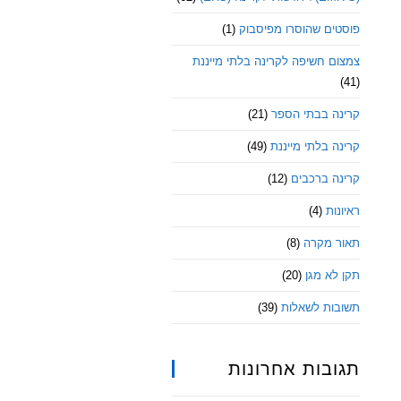
פוסטים שהוסרו מפיסבוק
(1)
צמצום חשיפה לקרינה בלתי מייננת
(41)
קרינה בבתי הספר
(21)
קרינה בלתי מייננת
(49)
קרינה ברכבים
(12)
ראיונות
(4)
תאור מקרה
(8)
תקן לא מגן
(20)
תשובות לשאלות
(39)
תגובות אחרונות