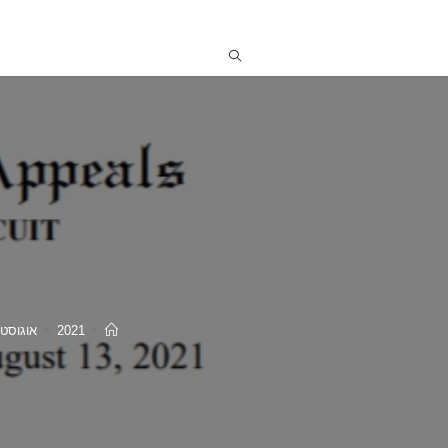
>
2021
>
אוגוסט