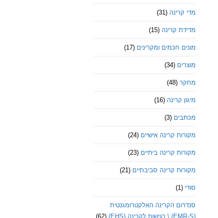
מדי קרינה
(31)
מדידת קרינה
(15)
מונים חכמים ומקרינים
(17)
מוצרים
(34)
מחקר
(48)
מיגון קרינה
(16)
מכתבים
(3)
מקורות קרינה אישיים
(24)
מקורות קרינה ביתיים
(23)
מקורות קרינה סביבתיים
(21)
סודי
(1)
סנדרום הקרינה האלקטרומגנטית
(EMR-S) \ רגישות לקרינה (EHS)
(62)