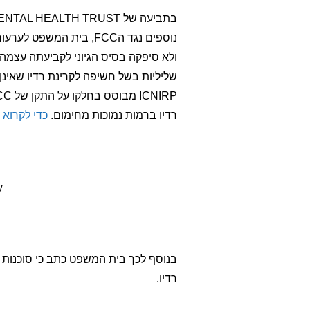
ולא סיפקה בסיס הגיוני לקביעתה עצמה
שליליות בשל חשיפה לקרינת רדיו שאינן
רדיו ברמות נמוכות מחימום.
כדי לקרוא 
y
רדיו.