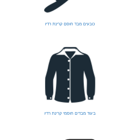
כובעים מבד חוסם קרינת רדיו
ביגוד מבדים חוסמי קרינת רדיו