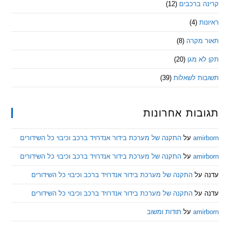
 ברכבים
(12)
ת
(4)
מקרה
(8)
 מגן
(20)
ת לשאלות
(39)
ות אחרונות
am
על
התקנה של מערכת בידור אנדרויד ברכב וכיבוי כל השידורים
am
על
התקנה של מערכת בידור אנדרויד ברכב וכיבוי כל השידורים
ל
התקנה של מערכת בידור אנדרויד ברכב וכיבוי כל השידורים
ל
התקנה של מערכת בידור אנדרויד ברכב וכיבוי כל השידורים
am
על
תודות ומשוב