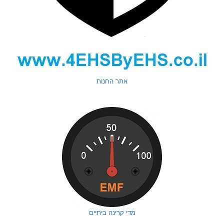
אתר החנות
מדי קרינה ביתיים