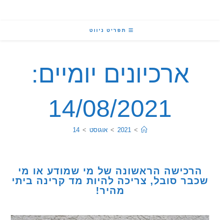
תפריט ניווט
ארכיונים יומיים:
14/08/2021
>
2021
>
אוגוסט
>
14
כישה הראשונה של מי שמודע או מי
ר סובל, צריכה להיות מד קרינה ביתי
מהיר!