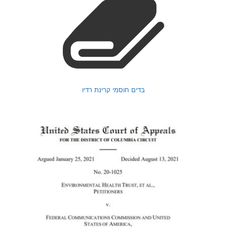
בדים חוסמי קרינת רדיו