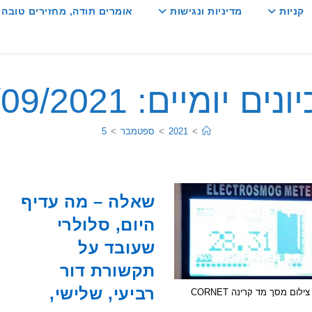
קניות
מדיניות ונגישות
אומרים תודה, מחזירים טובה :
ים יומיים: 05/09/2021
>
2021
>
ספטמבר
>
5
שאלה – מה עדיף
היום, סלולרי
שעובד על
תקשורת דור
רביעי, שלישי,
צילום מסך מד קרינה CORNET