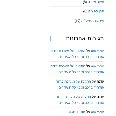
תאור מקרה
(8)
תקן לא מגן
(20)
תשובות לשאלות
(39)
תגובות אחרונות
amirborn
על
התקנה של מערכת בידור
אנדרויד ברכב וכיבוי כל השידורים
amirborn
על
התקנה של מערכת בידור
אנדרויד ברכב וכיבוי כל השידורים
עדנה
על
התקנה של מערכת בידור
אנדרויד ברכב וכיבוי כל השידורים
עדנה
על
התקנה של מערכת בידור
אנדרויד ברכב וכיבוי כל השידורים
amirborn
על
תודות ומשוב