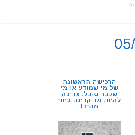
-)
הרכישה הראשונה
של מי שמודע או מי
שכבר סובל, צריכה
להיות מד קרינה ביתי
מהיר!