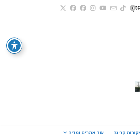
קורות קרינה
עוד אתרים ומדיה