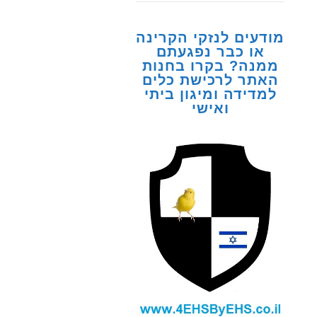
מודעים לנזקי הקרינה
או כבר נפגעתם
ממנה? בקרו בחנות
האתר לרכישת כלים
למדידה ומיגון ביתי
ואישי