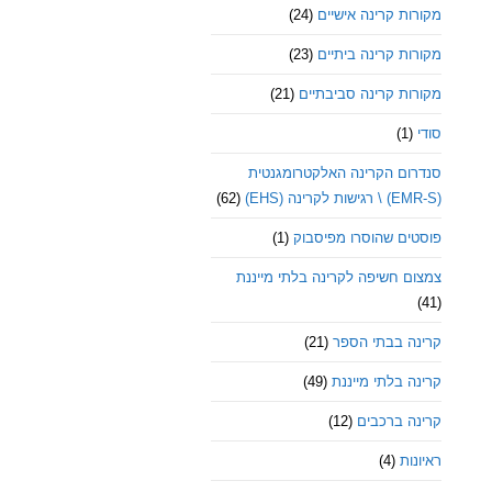
מקורות קרינה אישיים
(24)
מקורות קרינה ביתיים
(23)
מקורות קרינה סביבתיים
(21)
סודי
(1)
סנדרום הקרינה האלקטרומגנטית
(EMR-S) \ רגישות לקרינה (EHS)
(62)
פוסטים שהוסרו מפיסבוק
(1)
צמצום חשיפה לקרינה בלתי מייננת
(41)
קרינה בבתי הספר
(21)
קרינה בלתי מייננת
(49)
קרינה ברכבים
(12)
ראיונות
(4)