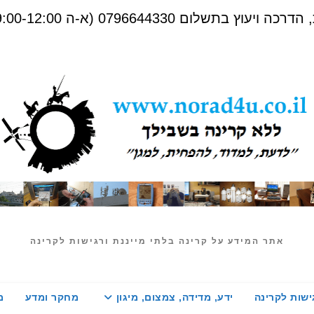
שלום 0796644330 (א-ה 09:00-12:00)
אתר המידע על קרינה בלתי מייננת ורגישות לקרינה
ישות לקרינה
ידע, מדידה, צמצום, מיגון
מחקר ומדע
מ