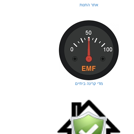
אתר החנות
מדי קרינה ביתיים