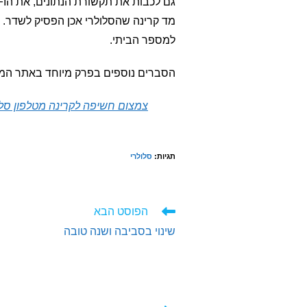
מד קרינה שהסלולרי אכן הפסיק לשדר. 
למספר הביתי.
הסברים נוספים בפרק מיוחד באתר המי
צמצום חשיפה לקרינה מטלפון סלו
תגיות
:
סלולרי
לקרוא
הפוסט הבא
מאמרים
שינוי בסביבה ושנה טובה
נוספים