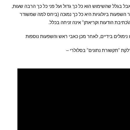
ל בגלל שהשימוש הוא כל כך גדול ועל פני כל כך הרבה שעות,
 השפעות ביולוגיות היא כל כך נמוכה (ביחס למה שמשודר
תיבת הודעות וקריאתן" אינה זניחה בכלל.
נימולים בידיים, לאחר מכן כאבי ראש והשפעות נוספות
לקת "תקשורת נתונים" בסלולרי –