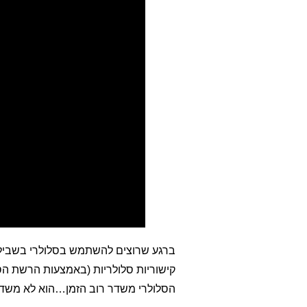
ברגע שרוצים להשתמש בסלולרי בשביל וו
הסלולרי משדר רוב הזמן…הוא לא משדר