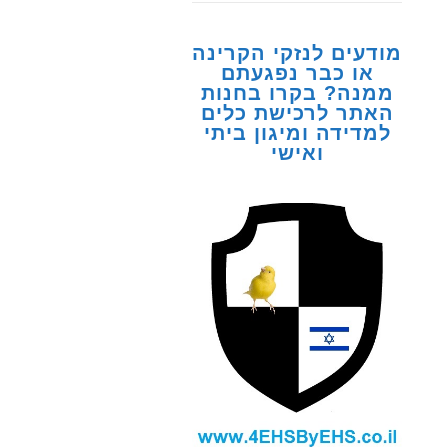
מודעים לנזקי הקרינה
או כבר נפגעתם
ממנה? בקרו בחנות
האתר לרכישת כלים
למדידה ומיגון ביתי
ואישי