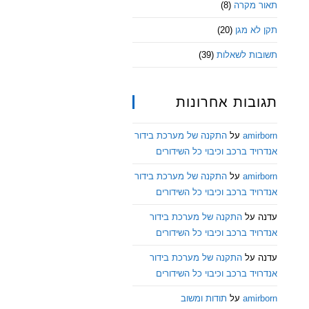
תאור מקרה
(8)
תקן לא מגן
(20)
תשובות לשאלות
(39)
תגובות אחרונות
amirborn
על
התקנה של מערכת בידור
אנדרויד ברכב וכיבוי כל השידורים
amirborn
על
התקנה של מערכת בידור
אנדרויד ברכב וכיבוי כל השידורים
עדנה
על
התקנה של מערכת בידור
אנדרויד ברכב וכיבוי כל השידורים
עדנה
על
התקנה של מערכת בידור
אנדרויד ברכב וכיבוי כל השידורים
amirborn
על
תודות ומשוב