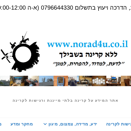
שלום 0796644330 (א-ה 09:00-12:00)
אתר המידע על קרינה בלתי מייננת ורגישות לקרינה
ישות לקרינה
ידע, מדידה, צמצום, מיגון
מחקר ומדע
מ