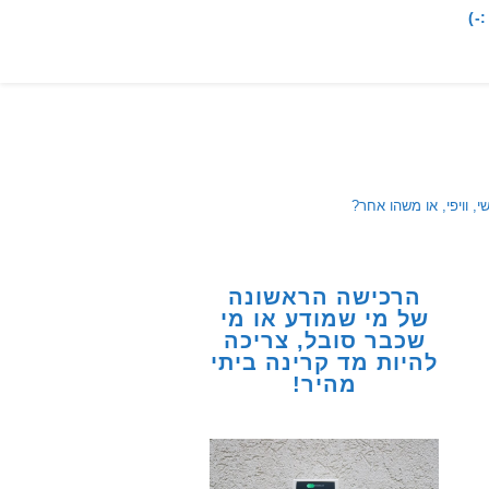
-)
, וויפי, או משהו אחר?
הרכישה הראשונה
של מי שמודע או מי
שכבר סובל, צריכה
להיות מד קרינה ביתי
מהיר!