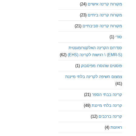
מקורות קרינה אישיים
(24)
מקורות קרינה ביתיים
(23)
מקורות קרינה סביבתיים
(21)
סודי
(1)
סנדרום הקרינה האלקטרומגנטית
(EMR-S) \ רגישות לקרינה (EHS)
(62)
פוסטים שהוסרו מפיסבוק
(1)
צמצום חשיפה לקרינה בלתי מייננת
(41)
קרינה בבתי הספר
(21)
קרינה בלתי מייננת
(49)
קרינה ברכבים
(12)
ראיונות
(4)