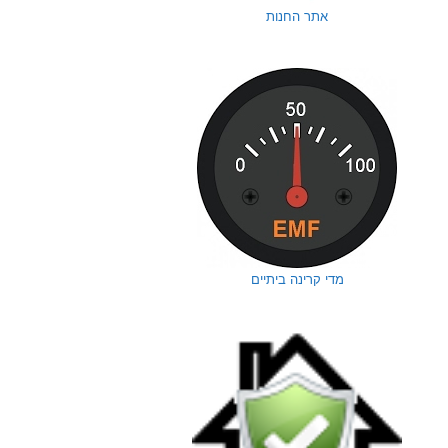
אתר החנות
מדי קרינה ביתיים