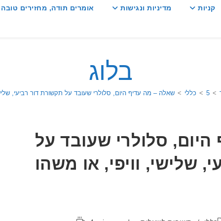
קניות
מדיניות ונגישות
אומרים תודה, מחזירים טובה :
בלוג
>
5
>
כללי
>
שאלה – מה עדיף היום, סלולרי שעובד על תקשורת דור רביעי, שלישי
היום, סלולרי שעובד על
, שלישי, וויפי, או משהו
קטגוריה:
זמן