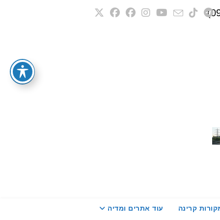
קורות קרינה
עוד אתרים ומדיה