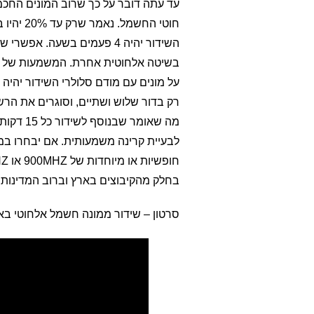
חוטי החש
השידור יהיה 4 פעמים בשעה. 
בשיטה אלחוטית אחרת. המשמעות של שי
רק בדור שלוש ושתיים, וסוגרים את הרש
לבעיית קרינה משמעותית. אם יבחרו במ
בחלק מהקיבוצים בארץ וברוב המדינות ש
סרטון – שידור ממונה חשמל אלחוטי בא