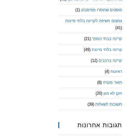
פוסטים שהוסרו מפיסבוק
(1)
צמצום חשיפה לקרינה בלתי מייננת
(41)
קרינה בבתי הספר
(21)
קרינה בלתי מייננת
(49)
קרינה ברכבים
(12)
ראיונות
(4)
תאור מקרה
(8)
תקן לא מגן
(20)
תשובות לשאלות
(39)
תגובות אחרונות