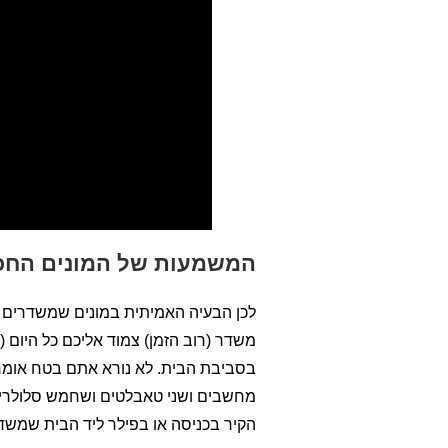
המשמעות של המונים החכמ
לכן הבעיה האמיתית במונים שמשדרים כל
משדר (רוב הזמן) צמוד אליכם כל היום (
בסביבת הבית. לא נורא אתם בטח אומרים
מחשבים ושני טאבלטים ושחמש סלולריי
הקיר בכניסה או בפילר ליד הבית שמשדר