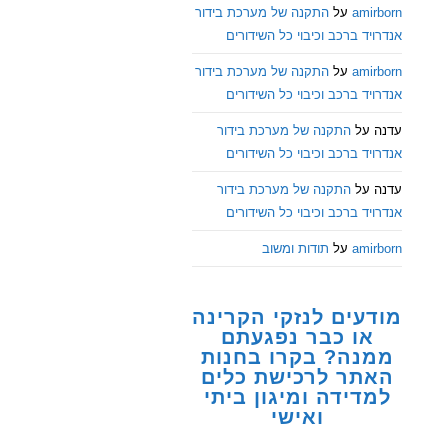
amirborn
על
התקנה של מערכת בידור
אנדרויד ברכב וכיבוי כל השידורים
amirborn
על
התקנה של מערכת בידור
אנדרויד ברכב וכיבוי כל השידורים
עדנה
על
התקנה של מערכת בידור
אנדרויד ברכב וכיבוי כל השידורים
עדנה
על
התקנה של מערכת בידור
אנדרויד ברכב וכיבוי כל השידורים
amirborn
על
תודות ומשוב
מודעים לנזקי הקרינה
או כבר נפגעתם
ממנה? בקרו בחנות
האתר לרכישת כלים
למדידה ומיגון ביתי
ואישי