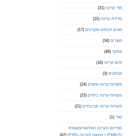
מדי קרינה
(31)
מדידת קרינה
(15)
מונים חכמים ומקרינים
(17)
מוצרים
(34)
מחקר
(48)
מיגון קרינה
(16)
מכתבים
(3)
מקורות קרינה אישיים
(24)
מקורות קרינה ביתיים
(23)
מקורות קרינה סביבתיים
(21)
סודי
(1)
סנדרום הקרינה האלקטרומגנטית
(EMR-S) \ רגישות לקרינה (EHS)
(62)