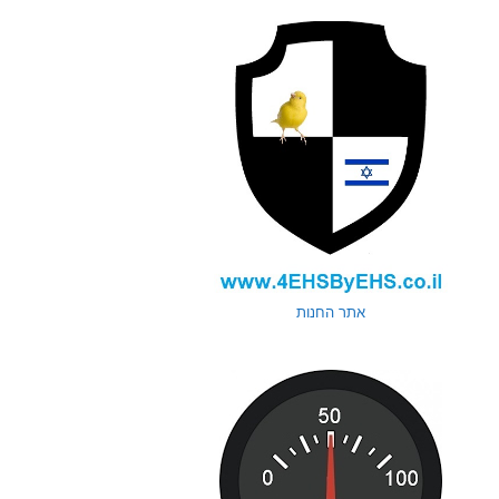
אתר החנות