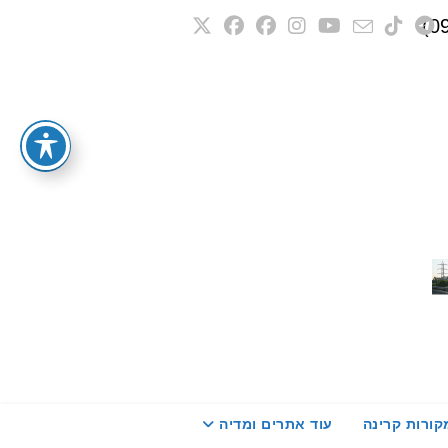
קורות קרינה
עוד אתרים ומדיה