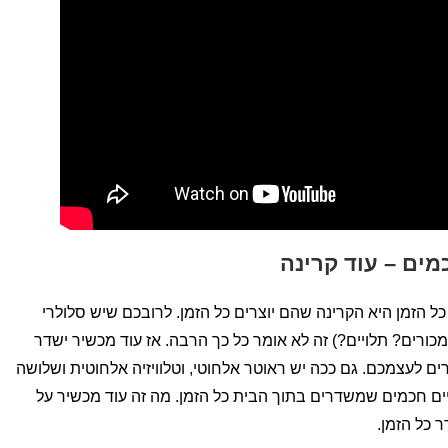
ים – עוד קרינה
 הזמן היא הקרינה שהם יוצרים כל הזמן. לרובכם שיש סלולרי
מכורים? תלויים?) זה לא אומר כל כך הרבה. אז עוד מכשיר ישדר
 לעצמכם. גם ככה יש ראוטר אלחוטי, וטלוויזיה אלחוטית ושלושה
ם חכמים שמשדרים בתוך הבית כל הזמן. מה זה עוד מכשיר על
 כל הזמן.