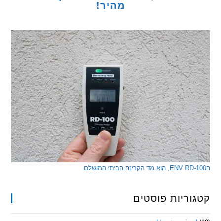
מהיר!
ריות פוסטים