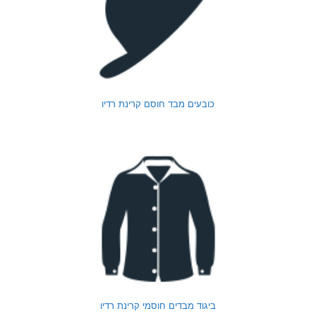
כובעים מבד חוסם קרינת רדיו
ביגוד מבדים חוסמי קרינת רדיו