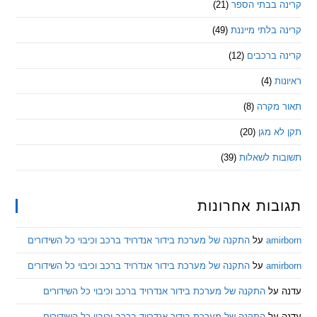
 בבתי הספר
(21)
בלתי מייננת
(49)
 ברכבים
(12)
ת
(4)
מקרה
(8)
 מגן
(20)
ת לשאלות
(39)
ות אחרונות
am
על
התקנה של מערכת בידור אנדרויד ברכב וכיבוי כל השידורים
am
על
התקנה של מערכת בידור אנדרויד ברכב וכיבוי כל השידורים
ל
התקנה של מערכת בידור אנדרויד ברכב וכיבוי כל השידורים
ל
התקנה של מערכת בידור אנדרויד ברכב וכיבוי כל השידורים