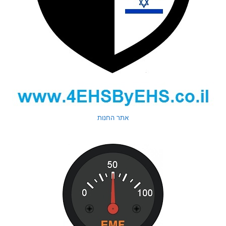
אתר החנות