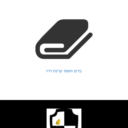
בדים חוסמי קרינת רדיו