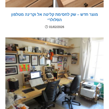
צר חדש – שק לחסימת קליטה אל וקרינה מטלפון
הסלולרי
01/02/2026