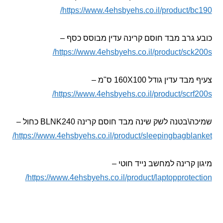
https://www.4ehsbyehs.co.il/product/b
גרב מבד חוסם קרינה עדין מבוסס כסף –
https://www.4ehsbyehs.co.il/product/sck
 עדין גודל 160X100 ס"מ –
https://www.4ehsbyehs.co.il/product/scrf
בטנה לשק שינה מבד חוסם קרינה BLNK240 כחול –
https://www.4ehsbyehs.co.il/product/sleepingbagbla
 קרינה למחשב נייד חוטי –
https://www.4ehsbyehs.co.il/product/laptopprotec