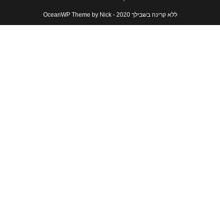
ללא קרינה בשבילך 2020 - OceanWP Theme by Nick