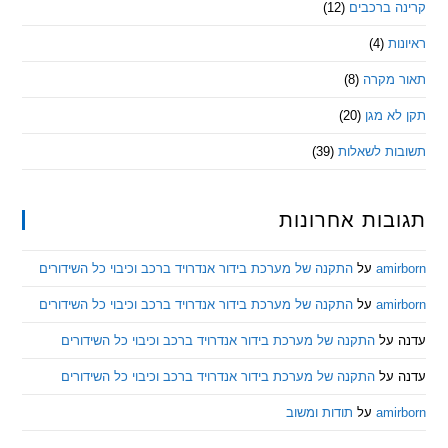
 ברכבים
(12)
ת
(4)
מקרה
(8)
 מגן
(20)
ת לשאלות
(39)
ות אחרונות
am
על
התקנה של מערכת בידור אנדרויד ברכב וכיבוי כל השידורים
am
על
התקנה של מערכת בידור אנדרויד ברכב וכיבוי כל השידורים
ל
התקנה של מערכת בידור אנדרויד ברכב וכיבוי כל השידורים
ל
התקנה של מערכת בידור אנדרויד ברכב וכיבוי כל השידורים
am
על
תודות ומשוב