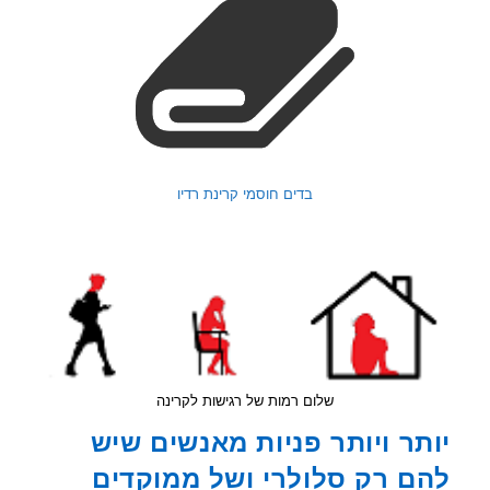
בדים חוסמי קרינת רדיו
שלום רמות של רגישות לקרינה
תר ויותר פניות מאנשים שיש
ם רק סלולרי ושל ממוקדים