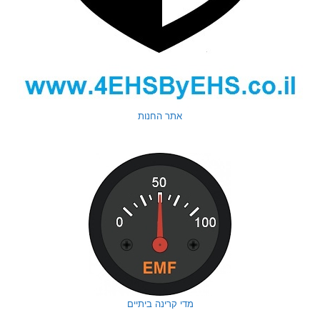
אתר החנות
מדי קרינה ביתיים