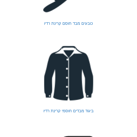
כובעים מבד חוסם קרינת רדיו
ביגוד מבדים חוסמי קרינת רדיו