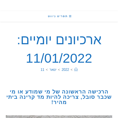
תפריט ניווט
ארכיונים יומיים:
11/01/2022
>
2022
>
ינואר
>
11
כישה הראשונה של מי שמודע או מי
ר סובל, צריכה להיות מד קרינה ביתי
מהיר!