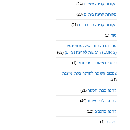
מקורות קרינה אישיים
(24)
מקורות קרינה ביתיים
(23)
מקורות קרינה סביבתיים
(21)
סודי
(1)
סנדרום הקרינה האלקטרומגנטית
(EMR-S) \ רגישות לקרינה (EHS)
(62)
פוסטים שהוסרו מפיסבוק
(1)
צמצום חשיפה לקרינה בלתי מייננת
(41)
קרינה בבתי הספר
(21)
קרינה בלתי מייננת
(49)
קרינה ברכבים
(12)
ראיונות
(4)