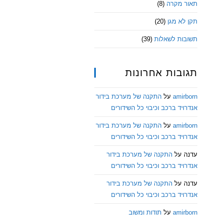
תאור מקרה
(8)
תקן לא מגן
(20)
תשובות לשאלות
(39)
תגובות אחרונות
amirborn
על
התקנה של מערכת בידור
אנדרויד ברכב וכיבוי כל השידורים
amirborn
על
התקנה של מערכת בידור
אנדרויד ברכב וכיבוי כל השידורים
עדנה
על
התקנה של מערכת בידור
אנדרויד ברכב וכיבוי כל השידורים
עדנה
על
התקנה של מערכת בידור
אנדרויד ברכב וכיבוי כל השידורים
amirborn
על
תודות ומשוב