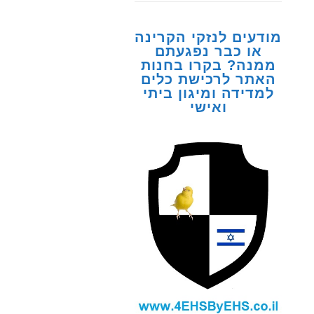
מודעים לנזקי הקרינה
או כבר נפגעתם
ממנה? בקרו בחנות
האתר לרכישת כלים
למדידה ומיגון ביתי
ואישי