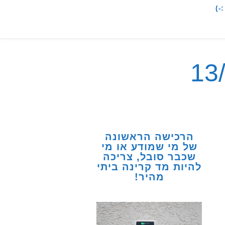
-)
הרכישה הראשונה
של מי שמודע או מי
שכבר סובל, צריכה
להיות מד קרינה ביתי
מהיר!