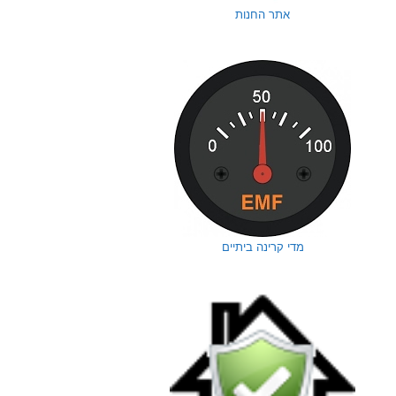
אתר החנות
מדי קרינה ביתיים