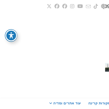
קורות קרינה
עוד אתרים ומדיה