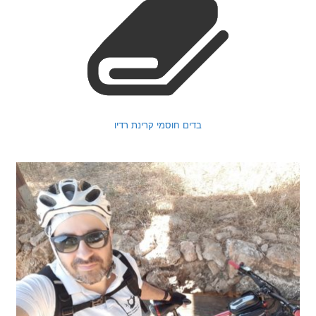
בדים חוסמי קרינת רדיו