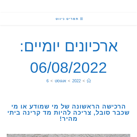
תפריט ניווט
ארכיונים יומיים:
06/08/2022
>
2022
>
אוגוסט
>
6
כישה הראשונה של מי שמודע או מי
ר סובל, צריכה להיות מד קרינה ביתי
מהיר!