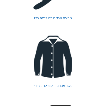
כובעים מבד חוסם קרינת רדיו
ביגוד מבדים חוסמי קרינת רדיו