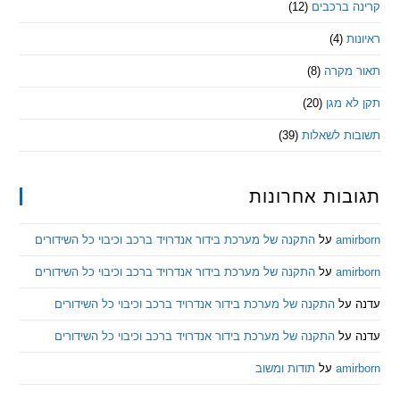
 ברכבים
(12)
ת
(4)
מקרה
(8)
 מגן
(20)
ת לשאלות
(39)
ות אחרונות
am
על
התקנה של מערכת בידור אנדרויד ברכב וכיבוי כל השידורים
am
על
התקנה של מערכת בידור אנדרויד ברכב וכיבוי כל השידורים
ל
התקנה של מערכת בידור אנדרויד ברכב וכיבוי כל השידורים
ל
התקנה של מערכת בידור אנדרויד ברכב וכיבוי כל השידורים
am
על
תודות ומשוב