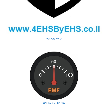
אתר החנות
מדי קרינה ביתיים