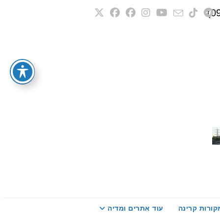
קורות קרינה
עוד אתרים ומדיה