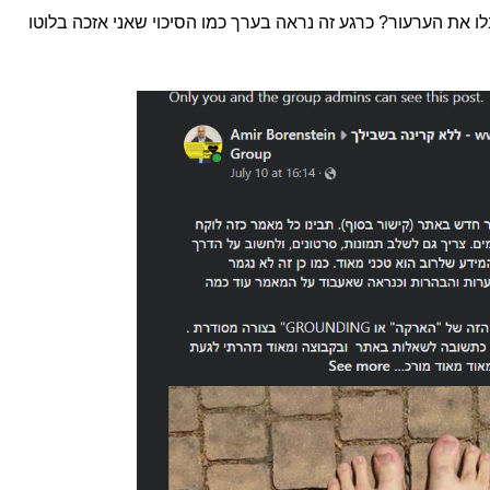
ו את הערעור? כרגע זה נראה בערך כמו הסיכוי שאני אזכה בלוטו