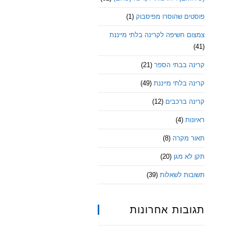
פוסטים שהוסרו מפיסבוק
(1)
צמצום חשיפה לקרינה בלתי מייננת
(41)
קרינה בבתי הספר
(21)
קרינה בלתי מייננת
(49)
קרינה ברכבים
(12)
ראיונות
(4)
תאור מקרה
(8)
תקן לא מגן
(20)
תשובות לשאלות
(39)
תגובות אחרונות