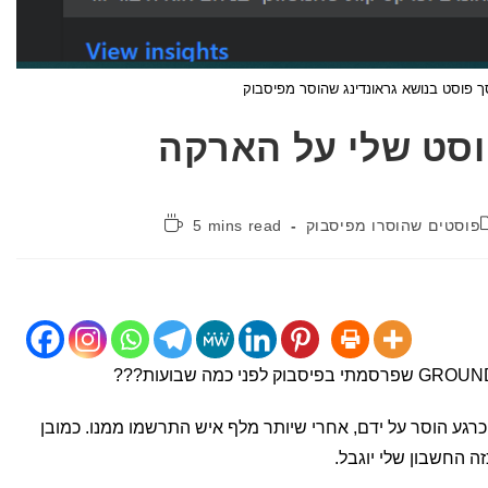
ך פוסט בנושא גראונדינג שהוסר מפיסבוק
וסט שלי על הארקה
קטגוריה:
זמן
פוסטים שהוסרו מפיסבוק
5 mins read
קריאה:
 כרגע הוסר על ידם, אחרי שיותר מלף איש התרשמו ממנו. כמובן
 החשבון שלי יוגבל.