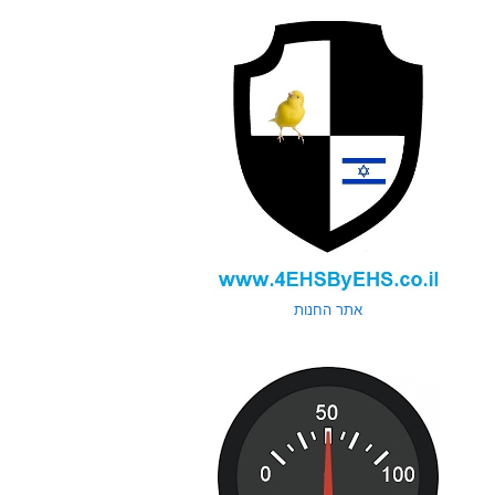
אתר החנות