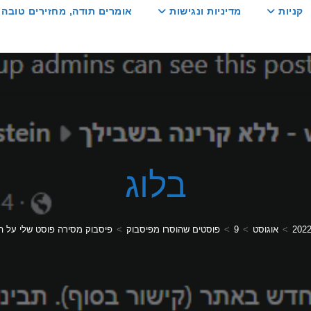
קניות
מדיניות ונגישות
אומרים תודה, מחזירים טובה :
בלוג
202
>
אוגוסט
>
9
>
פוסטים שהוסרו מפיסבוק
>
פיסבוק מסירה פוסט שלי על 