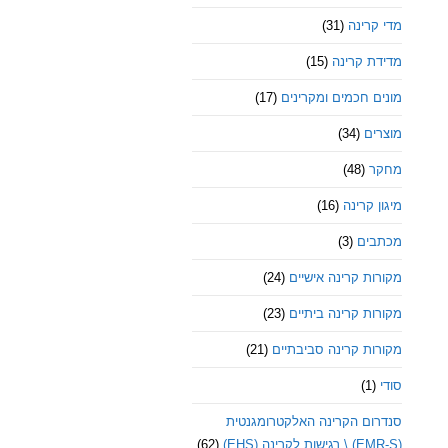
מדי קרינה
(31)
מדידת קרינה
(15)
מונים חכמים ומקרינים
(17)
מוצרים
(34)
מחקר
(48)
מיגון קרינה
(16)
מכתבים
(3)
מקורות קרינה אישיים
(24)
מקורות קרינה ביתיים
(23)
מקורות קרינה סביבתיים
(21)
סודי
(1)
סנדרום הקרינה האלקטרומגנטית
(EMR-S) \ רגישות לקרינה (EHS)
(62)