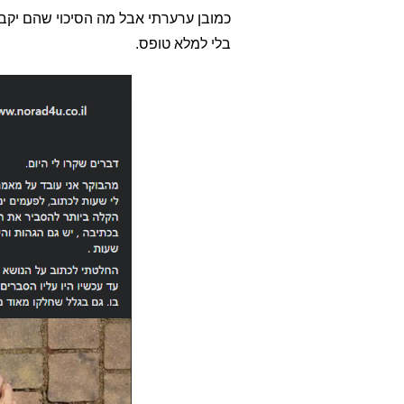
כמובן ערערתי אבל מה הסיכוי שהם יקבל
בלי למלא טופס.