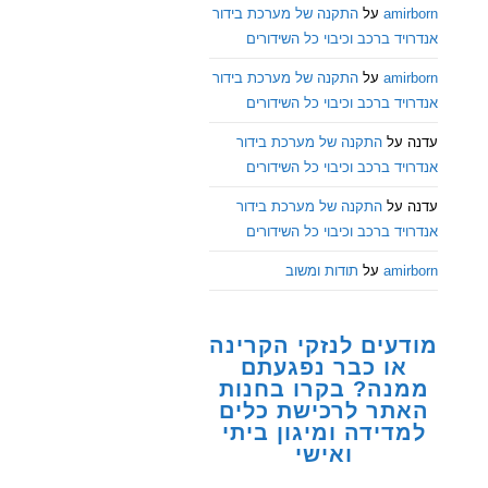
amirborn
על
התקנה של מערכת בידור
אנדרויד ברכב וכיבוי כל השידורים
amirborn
על
התקנה של מערכת בידור
אנדרויד ברכב וכיבוי כל השידורים
עדנה
על
התקנה של מערכת בידור
אנדרויד ברכב וכיבוי כל השידורים
עדנה
על
התקנה של מערכת בידור
אנדרויד ברכב וכיבוי כל השידורים
amirborn
על
תודות ומשוב
מודעים לנזקי הקרינה
או כבר נפגעתם
ממנה? בקרו בחנות
האתר לרכישת כלים
למדידה ומיגון ביתי
ואישי