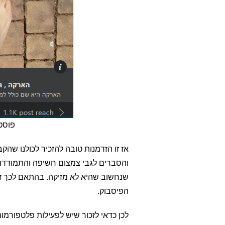
פוסט
אז זו הזדמנות טובה להזכיר לכולנו שהק
והסברים לגבי צמצום חשיפה והתמודדות 
שנחשוב שהיא לא מזיקה. בהתאם לכך זה 
הפיסבוק.