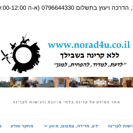
שלום 0796644330 (א-ה 09:00-12:00)
אתר המידע על קרינה בלתי מייננת ורגישות לקרינה
ישות לקרינה
ידע, מדידה, צמצום, מיגון
מחקר ומדע
מ