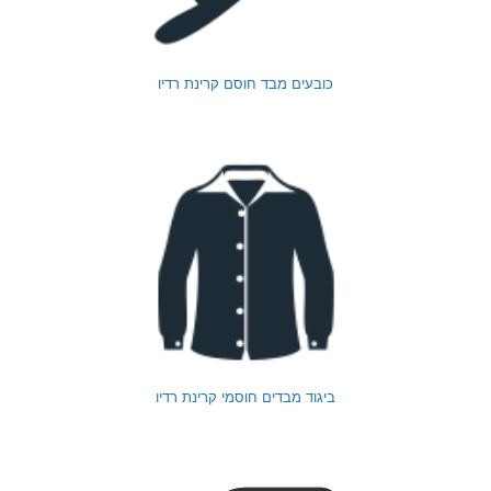
כובעים מבד חוסם קרינת רדיו
ביגוד מבדים חוסמי קרינת רדיו