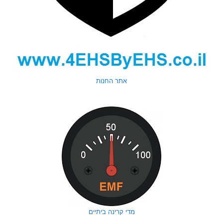
אתר החנות
מדי קרינה ביתיים