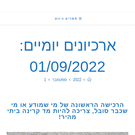
תפריט ניווט
ארכיונים יומיים:
01/09/2022
>
2022
>
ספטמבר
>
1
כישה הראשונה של מי שמודע או מי
ר סובל, צריכה להיות מד קרינה ביתי
מהיר!