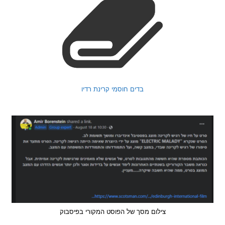
בדים חוסמי קרינת רדיו
צילום מסך של הפוסט המקורי בפיסבוק