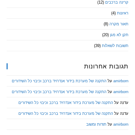
 ברכבים
(12)
ת
(4)
מקרה
(8)
 מגן
(20)
ת לשאלות
(39)
ות אחרונות
am
על
התקנה של מערכת בידור אנדרויד ברכב וכיבוי כל השידורים
am
על
התקנה של מערכת בידור אנדרויד ברכב וכיבוי כל השידורים
ל
התקנה של מערכת בידור אנדרויד ברכב וכיבוי כל השידורים
ל
התקנה של מערכת בידור אנדרויד ברכב וכיבוי כל השידורים
am
על
תודות ומשוב