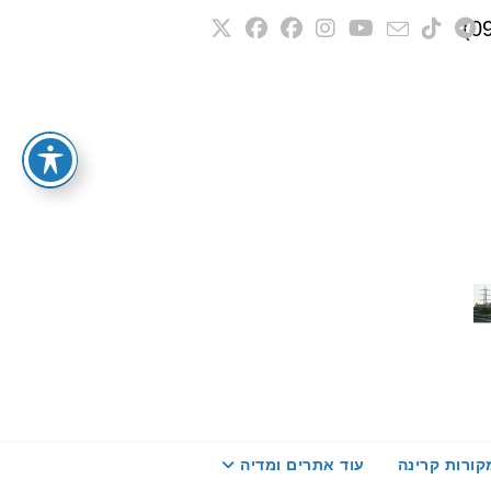
קורות קרינה
עוד אתרים ומדיה