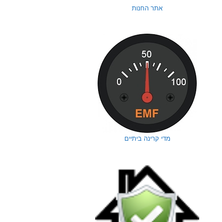
אתר החנות
מדי קרינה ביתיים