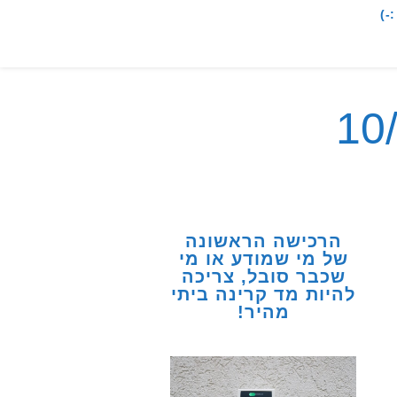
-)
הרכישה הראשונה
של מי שמודע או מי
שכבר סובל, צריכה
להיות מד קרינה ביתי
מהיר!