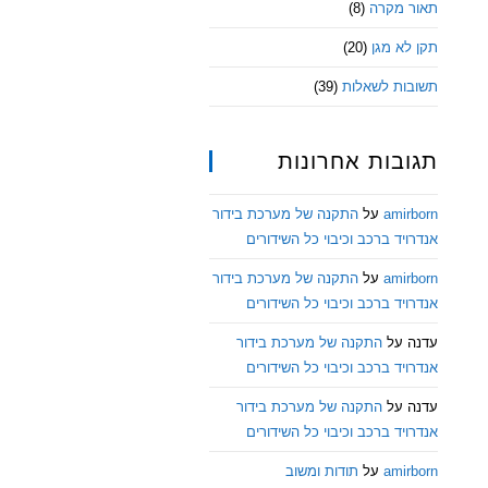
תאור מקרה
(8)
תקן לא מגן
(20)
תשובות לשאלות
(39)
תגובות אחרונות
amirborn
על
התקנה של מערכת בידור
אנדרויד ברכב וכיבוי כל השידורים
amirborn
על
התקנה של מערכת בידור
אנדרויד ברכב וכיבוי כל השידורים
עדנה
על
התקנה של מערכת בידור
אנדרויד ברכב וכיבוי כל השידורים
עדנה
על
התקנה של מערכת בידור
אנדרויד ברכב וכיבוי כל השידורים
amirborn
על
תודות ומשוב