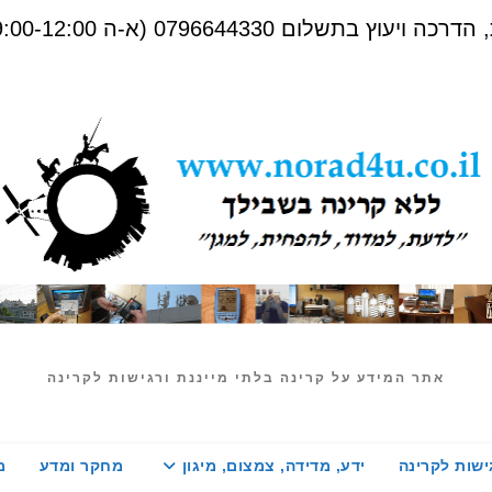
שלום 0796644330 (א-ה 09:00-12:00)
אתר המידע על קרינה בלתי מייננת ורגישות לקרינה
ישות לקרינה
ידע, מדידה, צמצום, מיגון
מחקר ומדע
מ