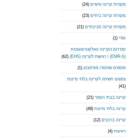
מקורות קרינה אישיים
(24)
מקורות קרינה ביתיים
(23)
מקורות קרינה סביבתיים
(21)
סודי
(1)
סנדרום הקרינה האלקטרומגנטית
(EMR-S) \ רגישות לקרינה (EHS)
(62)
פוסטים שהוסרו מפיסבוק
(1)
צמצום חשיפה לקרינה בלתי מייננת
(41)
קרינה בבתי הספר
(21)
קרינה בלתי מייננת
(49)
קרינה ברכבים
(12)
ראיונות
(4)