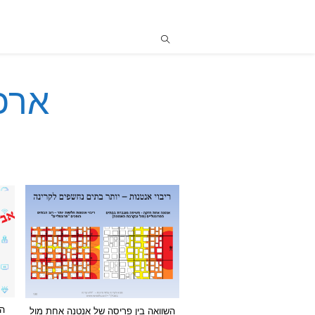
ארכיונ
השוואה בין פריסה של אנטנה אחת מול