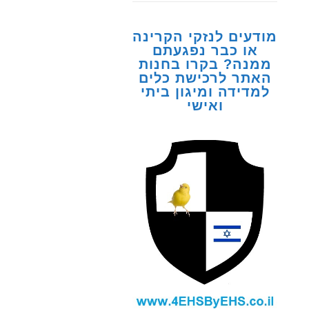
מודעים לנזקי הקרינה
או כבר נפגעתם
ממנה? בקרו בחנות
האתר לרכישת כלים
למדידה ומיגון ביתי
ואישי