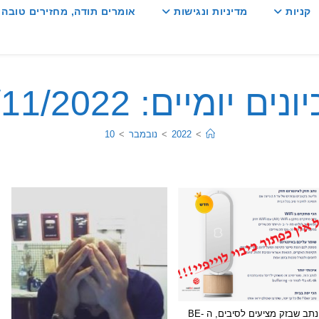
קניות
מדיניות ונגישות
אומרים תודה, מחזירים טובה :
ים יומיים: 10/11/2022
>
2022
>
נובמבר
>
10
הנתב שבזק מציעים לסיבים, ה BE-