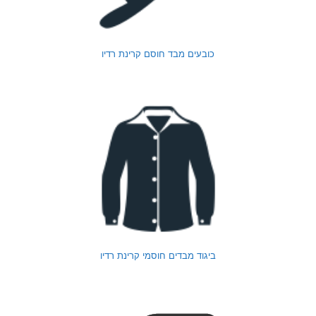
כובעים מבד חוסם קרינת רדיו
ביגוד מבדים חוסמי קרינת רדיו