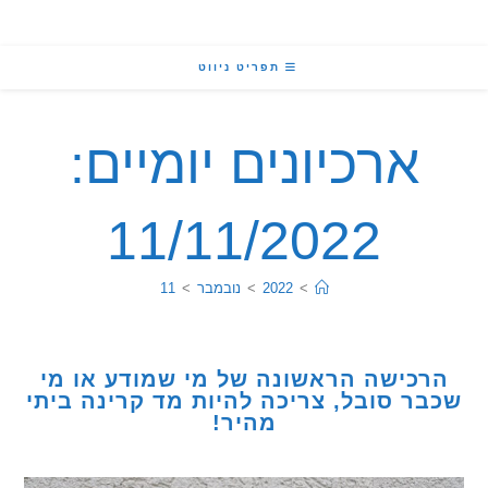
תפריט ניווט
ארכיונים יומיים:
11/11/2022
>
2022
>
נובמבר
>
11
כישה הראשונה של מי שמודע או מי
ר סובל, צריכה להיות מד קרינה ביתי
מהיר!