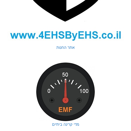
אתר החנות
מדי קרינה ביתיים