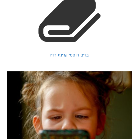
בדים חוסמי קרינת רדיו