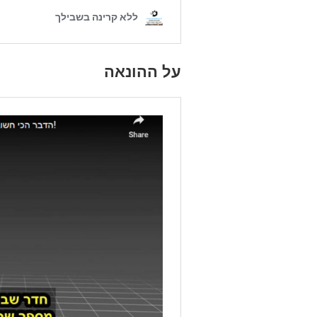
על ההונאה