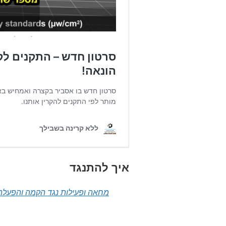
איך להתנגד
מחאה ופעילות נגד הקמה והפעלה 