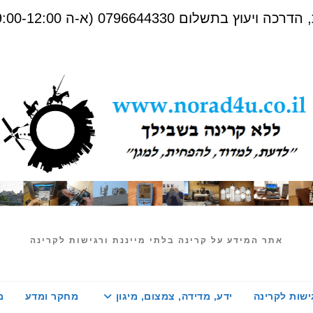
שלום 0796644330 (א-ה 09:00-12:00)
אתר המידע על קרינה בלתי מייננת ורגישות לקרינה
ישות לקרינה
ידע, מדידה, צמצום, מיגון
מחקר ומדע
מ