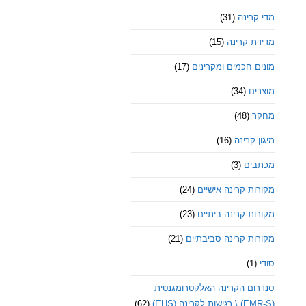
מדי קרינה
(31)
מדידת קרינה
(15)
מונים חכמים ומקרינים
(17)
מוצרים
(34)
מחקר
(48)
מיגון קרינה
(16)
מכתבים
(3)
מקורות קרינה אישיים
(24)
מקורות קרינה ביתיים
(23)
מקורות קרינה סביבתיים
(21)
סודי
(1)
סנדרום הקרינה האלקטרומגנטית
(EMR-S) \ רגישות לקרינה (EHS)
(62)