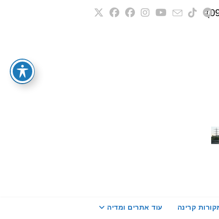
קורות קרינה
עוד אתרים ומדיה