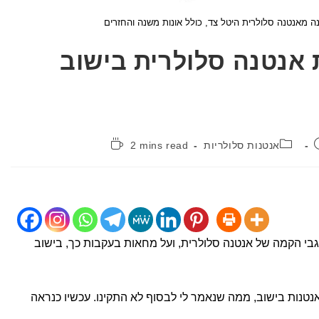
נה מאנטנה סלולרית היטל צד, כולל אונות משנה והחזרים
אנטנה סלולרית בישוב
קטגוריה:
זמן
אנטנות סלולריות
2 mins read
קריאה:
לגבי הקמה של אנטנה סלולרית, ועל מחאות בעקבות כך, בישוב
ו כבר להתקין אנטנות בישוב, ממה שנאמר לי לבסוף לא התקינו. עכשיו כנראה