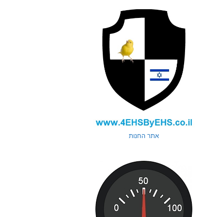
אתר החנות