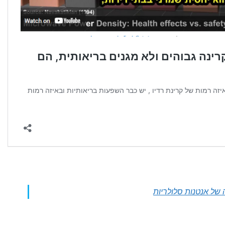
של אנטנות סלולריות