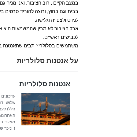
במצב הקיים , רוב הציבור, ואני מניח ג
בבית וגם בחוץ, ורוצה להוריד סרטים 
לניווט ולצפייה וגלישה.
לכבישים ראשיים.
משתמשים בסלולרי? תבינו שהאנטנה בדר
על אנטנות סלולריות