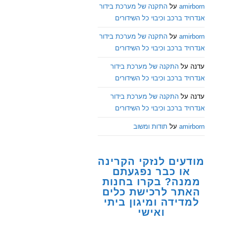
amirborn
על
התקנה של מערכת בידור
אנדרויד ברכב וכיבוי כל השידורים
amirborn
על
התקנה של מערכת בידור
אנדרויד ברכב וכיבוי כל השידורים
עדנה
על
התקנה של מערכת בידור
אנדרויד ברכב וכיבוי כל השידורים
עדנה
על
התקנה של מערכת בידור
אנדרויד ברכב וכיבוי כל השידורים
amirborn
על
תודות ומשוב
מודעים לנזקי הקרינה
או כבר נפגעתם
ממנה? בקרו בחנות
האתר לרכישת כלים
למדידה ומיגון ביתי
ואישי