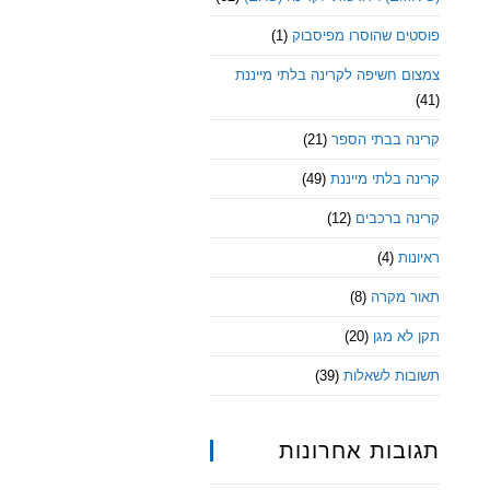
פוסטים שהוסרו מפיסבוק
(1)
צמצום חשיפה לקרינה בלתי מייננת
(41)
קרינה בבתי הספר
(21)
קרינה בלתי מייננת
(49)
קרינה ברכבים
(12)
ראיונות
(4)
תאור מקרה
(8)
תקן לא מגן
(20)
תשובות לשאלות
(39)
תגובות אחרונות