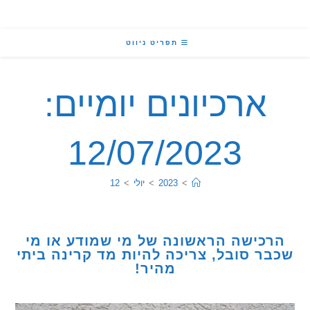
תפריט ניווט
ארכיונים יומיים:
12/07/2023
>
2023
>
יולי
>
12
כישה הראשונה של מי שמודע או מי
ר סובל, צריכה להיות מד קרינה ביתי
מהיר!