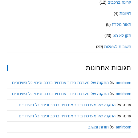
 ברכבים
(12)
ת
(4)
מקרה
(8)
 מגן
(20)
ת לשאלות
(39)
ות אחרונות
am
על
התקנה של מערכת בידור אנדרויד ברכב וכיבוי כל השידורים
am
על
התקנה של מערכת בידור אנדרויד ברכב וכיבוי כל השידורים
ל
התקנה של מערכת בידור אנדרויד ברכב וכיבוי כל השידורים
ל
התקנה של מערכת בידור אנדרויד ברכב וכיבוי כל השידורים
am
על
תודות ומשוב