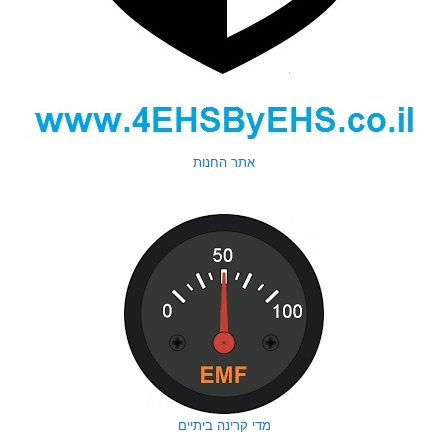
אתר החנות
מדי קרינה ביתיים