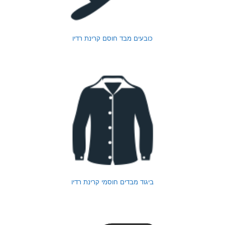
כובעים מבד חוסם קרינת רדיו
ביגוד מבדים חוסמי קרינת רדיו