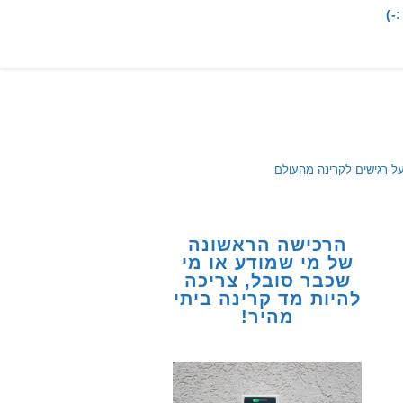
-)
על רגישים לקרינה מהעולם
הרכישה הראשונה
של מי שמודע או מי
שכבר סובל, צריכה
להיות מד קרינה ביתי
מהיר!