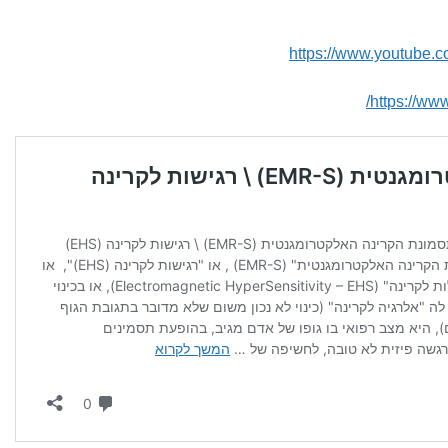
https://www.youtub
https://www