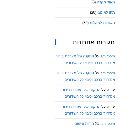
תאור מקרה
(8)
תקן לא מגן
(20)
תשובות לשאלות
(39)
תגובות אחרונות
amirborn
על
התקנה של מערכת בידור
אנדרויד ברכב וכיבוי כל השידורים
amirborn
על
התקנה של מערכת בידור
אנדרויד ברכב וכיבוי כל השידורים
עדנה
על
התקנה של מערכת בידור
אנדרויד ברכב וכיבוי כל השידורים
עדנה
על
התקנה של מערכת בידור
אנדרויד ברכב וכיבוי כל השידורים
amirborn
על
תודות ומשוב