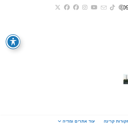
קורות קרינה
עוד אתרים ומדיה