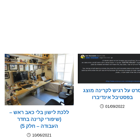
רט על רגיש לקרינה מוצג
בפסטיבל אינדיברו
01/09/2022
ללכת לישון בלי כאב ראש –
(שיפורי קרינה בחדר
העבודה – חלק 5)
10/06/2021