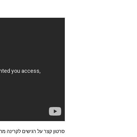
סרטון קצר על רגישים לקרינה מה