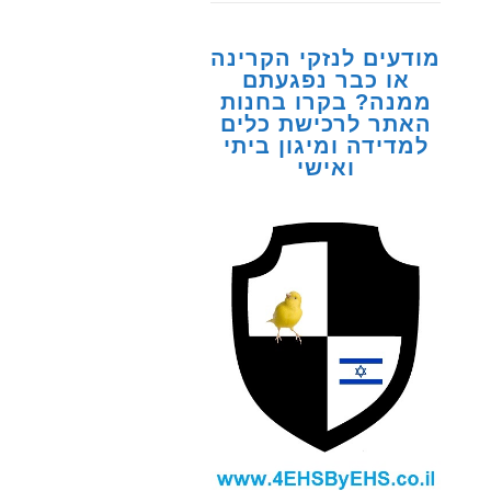
מודעים לנזקי הקרינה
או כבר נפגעתם
ממנה? בקרו בחנות
האתר לרכישת כלים
למדידה ומיגון ביתי
ואישי