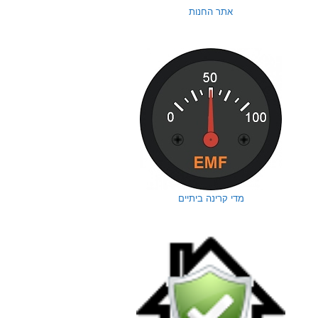
אתר החנות
מדי קרינה ביתיים