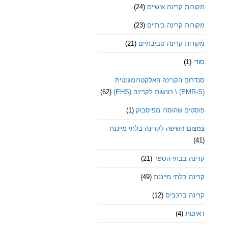
מקורות קרינה אישיים
(24)
מקורות קרינה ביתיים
(23)
מקורות קרינה סביבתיים
(21)
סודי
(1)
סנדרום הקרינה האלקטרומגנטית
(EMR-S) \ רגישות לקרינה (EHS)
(62)
פוסטים שהוסרו מפיסבוק
(1)
צמצום חשיפה לקרינה בלתי מייננת
(41)
קרינה בבתי הספר
(21)
קרינה בלתי מייננת
(49)
קרינה ברכבים
(12)
ראיונות
(4)