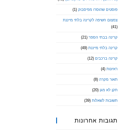
פוסטים שהוסרו מפיסבוק
(1)
צמצום חשיפה לקרינה בלתי מייננת
(41)
קרינה בבתי הספר
(21)
קרינה בלתי מייננת
(49)
קרינה ברכבים
(12)
ראיונות
(4)
תאור מקרה
(8)
תקן לא מגן
(20)
תשובות לשאלות
(39)
תגובות אחרונות