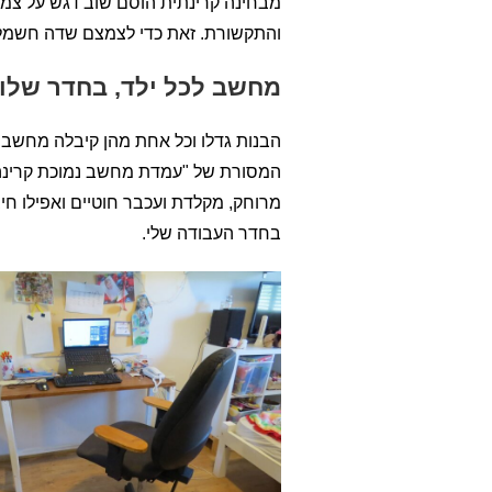
מבחינה קרינתית הוסם שוב דגש על צמ
והתקשורת. זאת כדי לצמצם שדה חשמלי ו
מחשב לכל ילד, בחדר שלו
הבנות גדלו וכל אחת מהן קיבלה מחשב נ
מרוחק, מקלדת ועכבר חוטיים ואפילו ח
בחדר העבודה שלי.