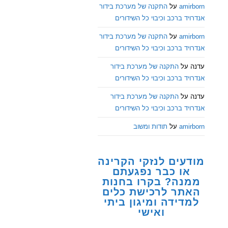
amirborn
על
התקנה של מערכת בידור
אנדרויד ברכב וכיבוי כל השידורים
amirborn
על
התקנה של מערכת בידור
אנדרויד ברכב וכיבוי כל השידורים
עדנה
על
התקנה של מערכת בידור
אנדרויד ברכב וכיבוי כל השידורים
עדנה
על
התקנה של מערכת בידור
אנדרויד ברכב וכיבוי כל השידורים
amirborn
על
תודות ומשוב
מודעים לנזקי הקרינה
או כבר נפגעתם
ממנה? בקרו בחנות
האתר לרכישת כלים
למדידה ומיגון ביתי
ואישי