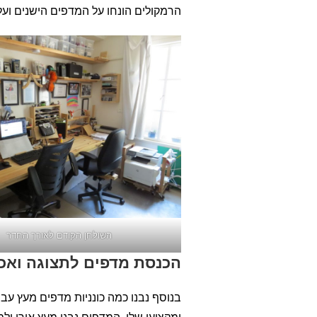
הרמקולים הונחו על המדפים הישנים ועל 
השולחן הקודם לאורך החדר
הכנסת מדפים לתצוגה ואכס
בנוסף נבנו כמה כונניות מדפים מעץ עבו