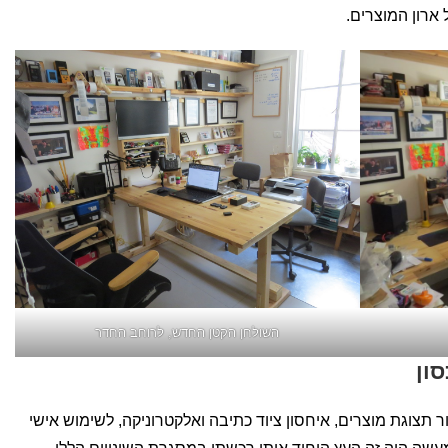
ארון המוצרים.
השולחן הקטן החדש, לרוחב החדר
ון
ר תצוגת מוצרים, איחסון ציוד כתיבה ואלקטרוניקה, לשימוש אישי