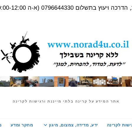
שלום 0796644330 (א-ה 09:00-12:00)
אתר המידע על קרינה בלתי מייננת ורגישות לקרינה
ישות לקרינה
ידע, מדידה, צמצום, מיגון
מחקר ומדע
מ