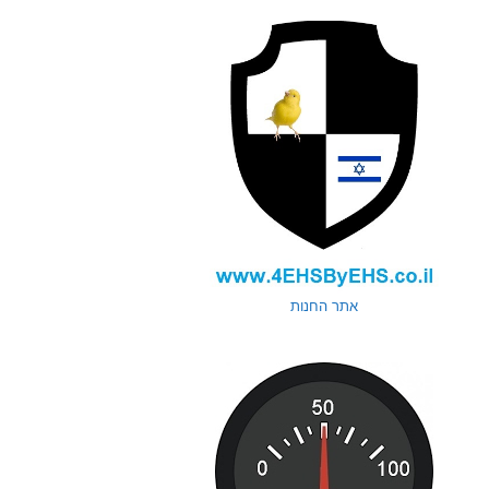
אתר החנות