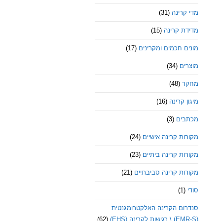
מדי קרינה
(31)
מדידת קרינה
(15)
מונים חכמים ומקרינים
(17)
מוצרים
(34)
מחקר
(48)
מיגון קרינה
(16)
מכתבים
(3)
מקורות קרינה אישיים
(24)
מקורות קרינה ביתיים
(23)
מקורות קרינה סביבתיים
(21)
סודי
(1)
סנדרום הקרינה האלקטרומגנטית
(EMR-S) \ רגישות לקרינה (EHS)
(62)