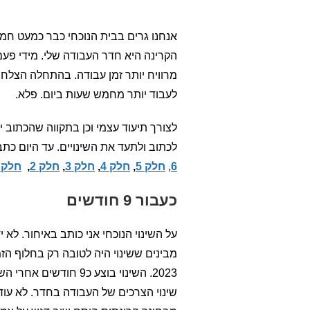
אנחנו גרים בבית הנוכחי כבר כמעט חמ
הקרינה היא חדר העבודה שלי. מידי פעם
מרוויח יותר זמן עבודה. בהתחלה הצלחת
לעבוד יותר מחמש שעות ביום. פלא.
לצורך תיעוד עצמי וכן בתקווה שהכתוב י
לכתוב ולתעד את השינויים. עד היום כ
6
,
חלק 5
,
חלק 4
,
חלק 3
,
חלק 2
,
חלק 
כעבור 9 חודשים
על השינוי הנוכחי אני כותב באיחור. לא 
שינוי הצרכים של העבודה בחדר. לא עוד