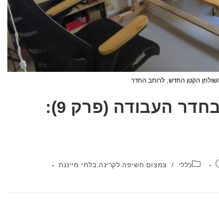
שולחן הקטן החדש, לרוחב החדר
שיפורים נוספים בחדר העבודה (פרק 9):
קטגוריה:
כללי
/
צמצום חשיפה לקרינה בלתי מייננת