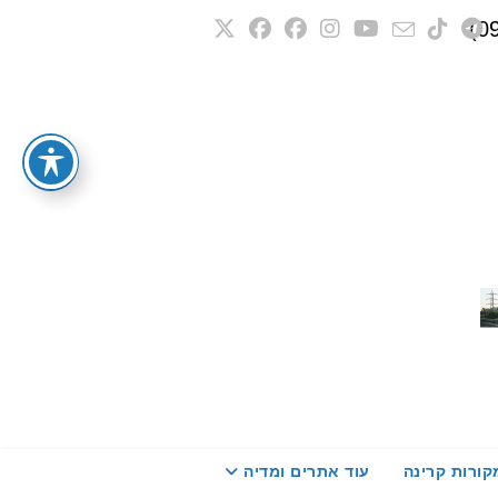
קורות קרינה
עוד אתרים ומדיה